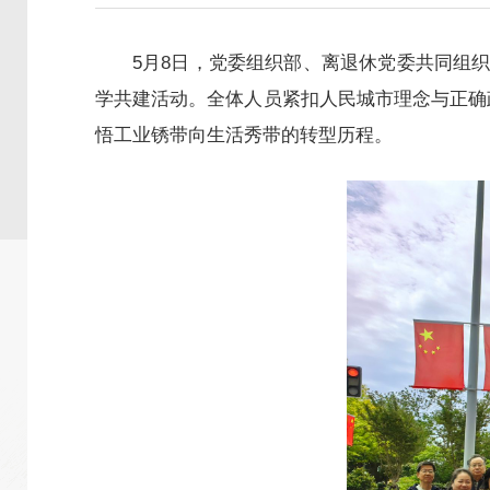
5月8日，党委组织部、离退休党委共同组
学共建活动。全体人员紧扣人民城市理念与正确
悟工业锈带向生活秀带的转型历程。