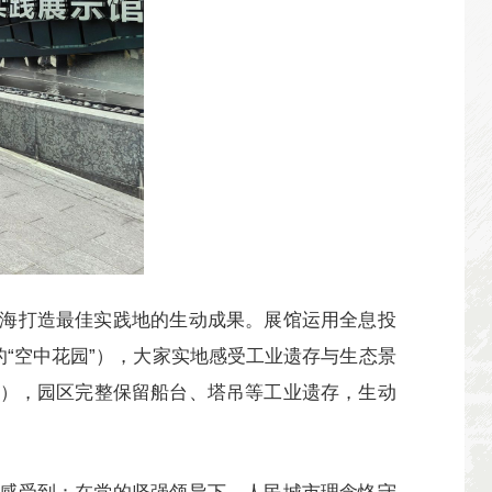
海打造最佳实践地的生动成果。展馆运用全息投
“空中花园”），大家实地感受工业遗存与生态景
），园区完整保留船台、塔吊等工业遗存，生动