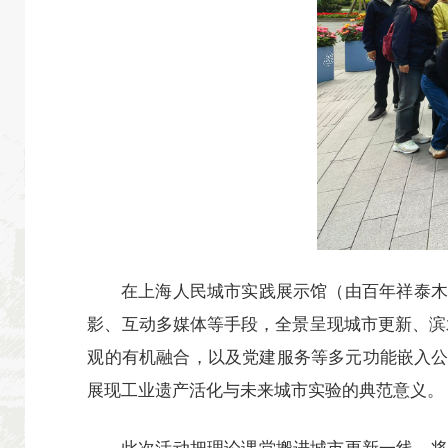
在上海人民城市实践展示馆（由百年祥泰木
影、互动多媒体等手段，全景呈现城市更新、滨
观的有机融合，以及党建服务等多元功能嵌入
展现工业遗产活化与未来城市实验的典范意义。