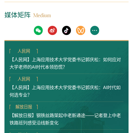
媒体矩阵
Medium
人民网
【人民网】上海应用技术大学党委书记郭庆松：如何应对
大学老师的AI时代本领恐慌？
人民网
【人民网】上海应用技术大学党委书记郭庆松：AI时代如
何选专业？
解放日报
【解放日报】钢铁丝路架起中老新通途——记者登上中老
铁路班列感受沿线新变化