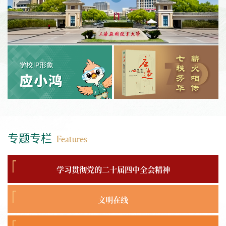
专题专栏
Features
学习贯彻党的二十届四中全会精神
文明在线