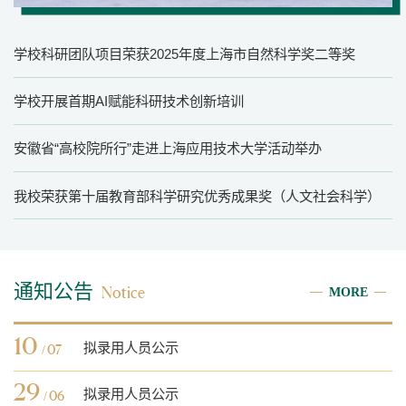
学校科研团队项目荣获2025年度上海市自然科学奖二等奖
学校开展首期AI赋能科研技术创新培训
安徽省“高校院所行”走进上海应用技术大学活动举办
我校荣获第十届教育部科学研究优秀成果奖（人文社会科学）
通知公告
MORE
Notice
10
拟录用人员公示
/ 07
29
拟录用人员公示
/ 06