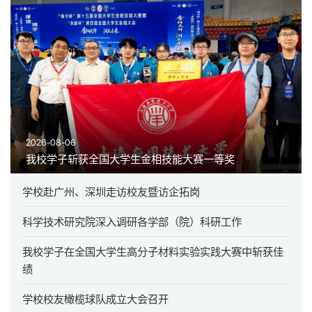
2026-08-06
我校学子斩获全国大学生金相技能大赛一等奖
学校赴广州、深圳走访校友暨访企拓岗
科学技术研究院深入调研各学部（院）科研工作
我校学子在全国大学生高分子材料实验实践大赛中斩获佳
绩
学校校友橄榄球队成立大会召开