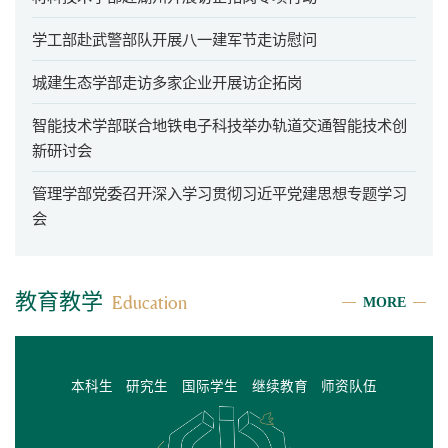
学工部赴武警部队开展八一建军节走访慰问
城建生态学部走访多家企业开展访企拓岗
智能技术学部联合地铁电子科技举办轨道交通智能技术创
新研讨会
管理学部党委召开深入学习贯彻习近平党建思想专题学习
会
教育教学
MORE
Education
本科生
研究生
国际学生
继续教育
师资队伍