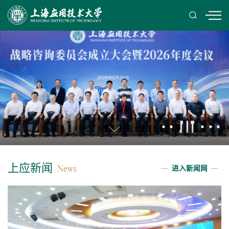
上应新闻
进入新闻网
News