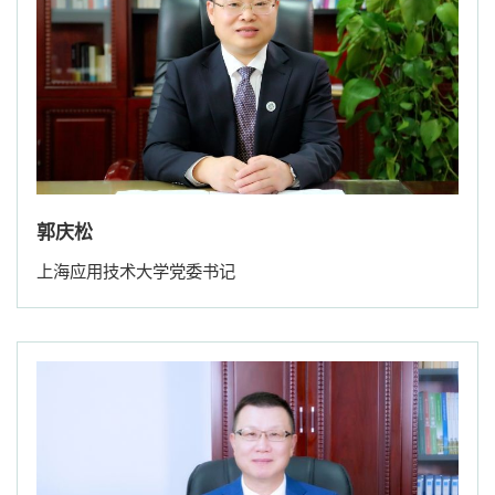
郭庆松
上海应用技术大学党委书记