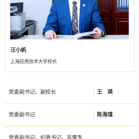
汪小帆
上海应用技术大学校长
党委副书记、副校长
王 瑛
党委副书记
陈海瑾
党委副书记、纪委书记、监察专