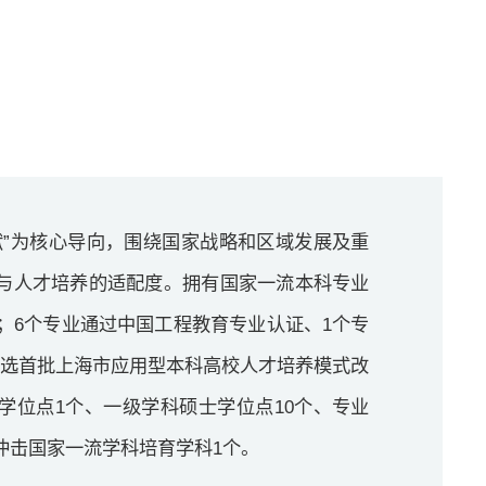
献”为核心导向，围绕国家战略和区域发展及重
与人才培养的适配度。拥有国家一流本科专业
个；6个专业通过中国工程教育专业认证、1个专
入选首批上海市应用型本科高校人才培养模式改
学位点1个、一级学科硕士学位点10个、专业
冲击国家一流学科培育学科1个。