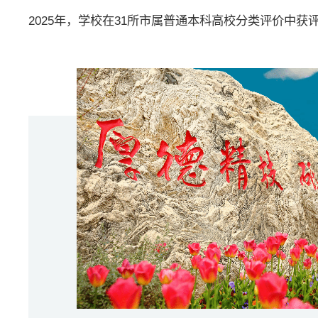
2025年，学校在31所市属普通本科高校分类评价中获评