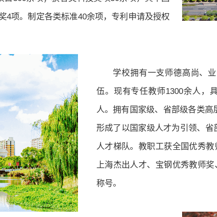
奖4项。制定各类标准40余项，专利申请及授权
学校拥有一支师德高尚、业
伍。现有专任教师1300余人，
人。拥有国家级、省部级各类高层
形成了以国家级人才为引领、省
人才梯队。教职工获全国优秀教
上海杰出人才、宝钢优秀教师奖
称号。