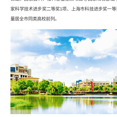
家科学技术进步奖二等奖1项、上海市科技进步奖一等
量居全市同类高校前列。