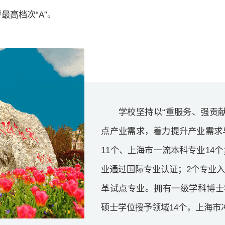
最高档次“A”。
学校坚持以“重服务、强贡
点产业需求，着力提升产业需求
11个、上海市一流本科专业14
业通过国际专业认证；2个专业
革试点专业。拥有一级学科博士
硕士学位授予领域14个，上海市