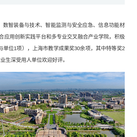
、数智装备与技术、智能监测与安全应急、信息功能材
融合应用创新实践平台和多专业交叉融合产业学院，积极
与单位1项），上海市教学成果奖30余项，其中特等奖2
毕业生深受用人单位欢迎好评。