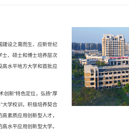
中国建设之需而生、应新世纪
学士、硕士和博士培养层次
设高水平地方大学和首批应
术创新”特色定位，弘扬“厚
事”大学校训，积极培养契合
的高素质应用创新型人才，
的高水平应用创新型大学。