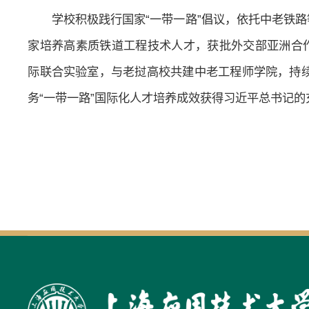
学校积极践行国家“一带一路”倡议，依托中老铁路
家培养高素质铁道工程技术人才，获批外交部亚洲合作
际联合实验室，与老挝高校共建中老工程师学院，持
务“一带一路”国际化人才培养成效获得习近平总书记的