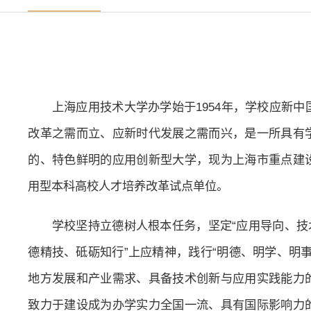
上海应用技术大学办学始于1954年，学校应新
改革之需而立、应新时代发展之需而兴，是一所具有
的、特色鲜明的应用创新型大学，现为上海市重点建
用型本科高校人才培养改革试点单位。
学校坚持立德树人根本任务，坚定“应用导向、技
德精技、砥砺知行”上应精神，践行“明德、明学、明
地方发展和产业需求、具备技术创新与应用实践能力
致力于建设成为办学实力全国一流、具有国际影响力