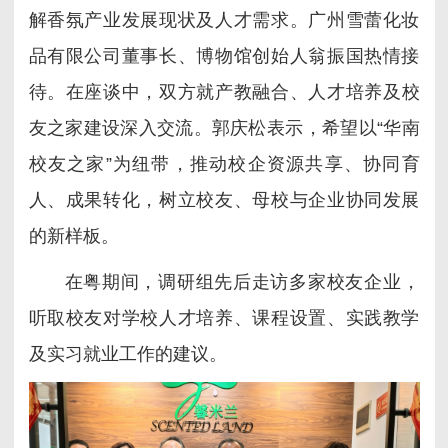
解香氛产业发展现状及人才需求。广州雪蕾化妆
品有限公司董事长、博物馆创始人翁振国热情接
待。
在座谈中，双方就产教融合、人才培养及校
友之家建设深入交流。郭庆松表示，希望以“华南
校友之家”为纽带，推动校企资源共享、协同育
人、成果转化，树立校友、母校与企业协同发展
的新样板。
在粤期间，调研组先后走访多家校友企业，
听取校友对学校人才培养、课程设置、实践教学
及实习就业工作的建议。