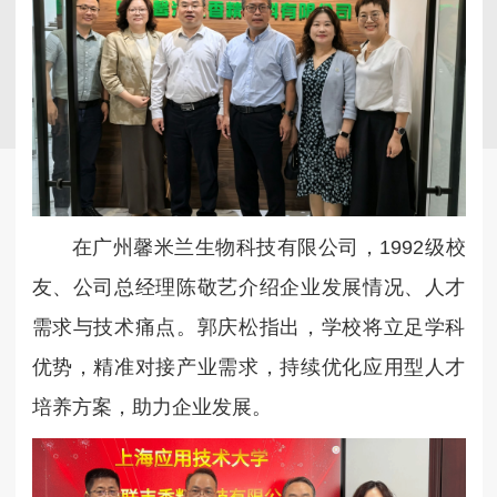
在广州馨米兰生物科技有限公司，1992级校
友、公司总经理陈敬艺介绍企业发展情况、人才
需求与技术痛点。郭庆松指出，学校将立足学科
优势，精准对接产业需求，持续优化应用型人才
培养方案，助力企业发展。