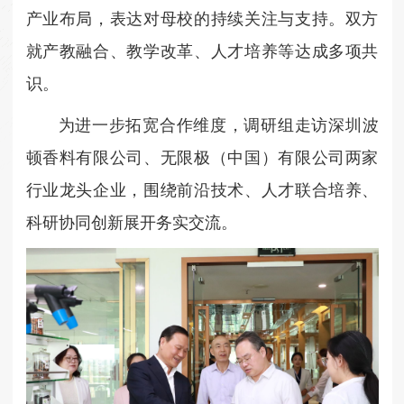
产业布局，表达对母校的持续关注与支持。双方
就产教融合、教学改革、人才培养等达成多项共
识。
为进一步拓宽合作维度，调研组走访深圳波
顿香料有限公司、无限极（中国）有限公司两家
行业龙头企业，围绕前沿技术、人才联合培养、
科研协同创新展开务实交流。