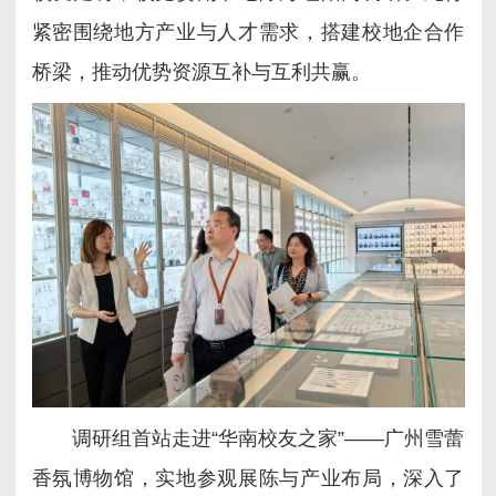
紧密围绕地方产业与人才需求，搭建校地企合作
桥梁，推动优势资源互补与互利共赢。
调研组首站走进“华南校友之家”——广州雪蕾
香氛博物馆，实地参观展陈与产业布局，深入了