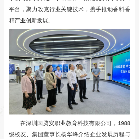
平台，聚力攻克行业关键技术，携手推动香料香
精产业创新发展。
在深圳国腾安职业教育科技有限公司，1988
级校友、集团董事长杨华峰介绍企业发展历程与