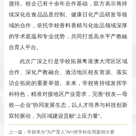
接待。校企已有十余年合作基础，双方表示将持
续深化在食品品质控制、健康日化产品研发等领
域的合作，依托学校香料香精与化妆品领域深厚
的学术底蕴和专业优势，共同打造高水平产教融
合育人平台。
此次广深之行是学校拓展粤港澳大湾区区域
合作、深化产教融合、激活地区校友资源、落实
访企拓岗的重要举措。未来，学校将持续发挥学
科特色，精准对接地区产业需求，完善“校友—母
校—企业”协同发展生态，以人才培养与科技创新
双轮驱动，为区域建设贡献“上应力量”。
上一篇：学校举办“为产育人”AI+跨学科应用案例大赛