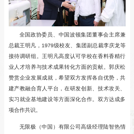
全国政协委员、中国波顿集团董事会主席兼
总裁王明凡，1979级校友、集团副总裁李庆龙等
接待调研组。王明凡高度认可学校在香料香精行
业人才培养与技术成果转化方面的贡献。郭庆松
赞赏企业发展成就，希望双方发挥各自优势，共
建产教融合育人平台，在研发创新、技术攻关、
实习就业基地建设等方面深化合作。双方达成多
项合作共识。
无限极（中国）有限公司高级经理陆智热情