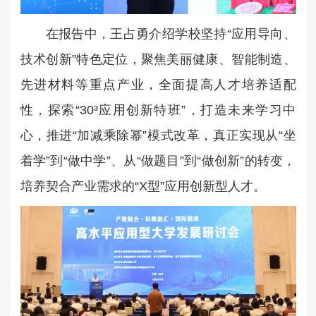
在报告中，
王占勇介绍学校坚持“应用导向、
技术创新”特色定位，聚焦美丽健康、智能制造、
先进材料等重点产业，全面提高人才培养适配
性，探索“30³应用创新特班”，打造未来学习中
心，推进“加减乘除幂”模式改革，真正实现从“坐
着学”到“做中学”、从“做题目”到“做创新”的转变，
培养契合产业需求的“X型”应用创新型人才。