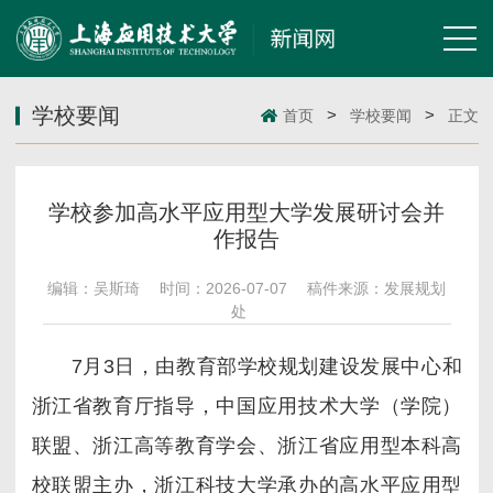
学校要闻
>
>
首页
学校要闻
正文
学校参加高水平应用型大学发展研讨会并
作报告
编辑：吴斯琦
时间：2026-07-07
稿件来源：发展规划
处
7月3日，由教育部学校规划建设发展中心和
浙江省教育厅指导，中国应用技术大学（学院）
联盟、浙江高等教育学会、浙江省应用型本科高
校联盟主办，浙江科技大学承办的高水平应用型