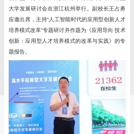
大学发展研讨会在浙江杭州举行。副校长王占勇
应邀出席，主持“人工智能时代的应用型创新人才
培养模式改革”专题研讨并作题为《应用导向 技术
创新：应用型人才培养模式的改革与实践》的专
题报告。