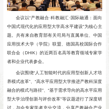
会议以“产教融合·科教融汇·国际融通：面向
中国式现代化的应用型大学高水平建设”为核心主
题。共有来自教育部有关司局与直属单位、中国
应用技术大学（学院）联盟、德国高校国际合作
联合会（DHIK）的近两百名高等教育领域专家学
者和企业代表参会。
会议围绕“人工智能时代的应用型创新人才培
养模式改革”、“高水平应用型大学推进产教科深度
融合的模式与路径”、“基于需求导向的高水平应用
型大学治理创新与评价改革”等议题进行了深度研
讨，与会专家学者充分交流，分享产教融合产业