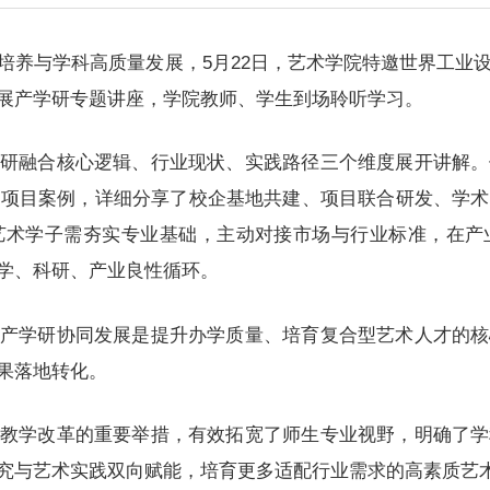
培养与学科高质量发展，5月22日，艺术学院特邀世界工业
展产学研专题讲座，学院教师、学生到场聆听学习。
研融合核心逻辑、行业现状、实践路径三个维度展开讲解。
典项目案例，详细分享了校企基地共建、项目联合研发、学术
艺术学子需夯实专业基础，主动对接市场与行业标准，在产
学、科研、产业良性循环。
产学研协同发展是提升办学质量、培育复合型艺术人才的核
果落地转化。
教学改革的重要举措，有效拓宽了师生专业视野，明确了学
究与艺术实践双向赋能，培育更多适配行业需求的高素质艺