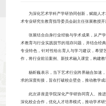
为深化艺术学科产学研协同创新，赋能人才
术专业研究生教育指导委员会副主任张展教授开
张展结合自身行业经验与学术成果，从产学
术教育与行业实践脱节的现存问题，并结合经
专业特色，针对性给出育人与学习建议，希望
作，将行业前沿案例、新技术融入课堂，构建教
杨昕巍表示，当下艺术行业跨界融合加速，
求的深度衔接，旨在打破校企壁垒，推动教学成
此次讲座是学院深化产学研协同育人、推进
深化校企合作，优化人才培养模式，推动学术研