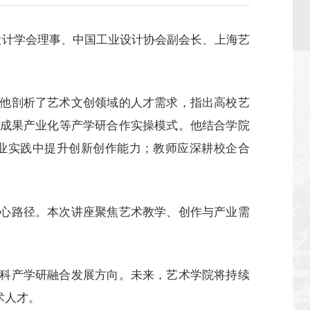
设计学会理事、中国工业设计协会副会长、上海艺
他剖析了艺术文创领域的人才需求，指出高校艺
成果产业化等产学研合作实操模式。他结合学院
业实践中提升创新创作能力；教师应深耕校企合
心路径。本次讲座聚焦艺术教学、创作与产业需
科产学研融合发展方向。未来，艺术学院将持续
术人才。