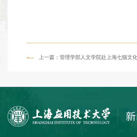
上一篇：管理学部人文学院赴上海七猫文