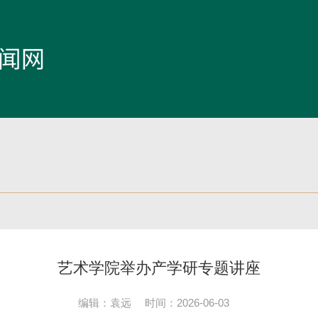
艺术学院举办产学研专题讲座
编辑：袁远
时间：2026-06-03