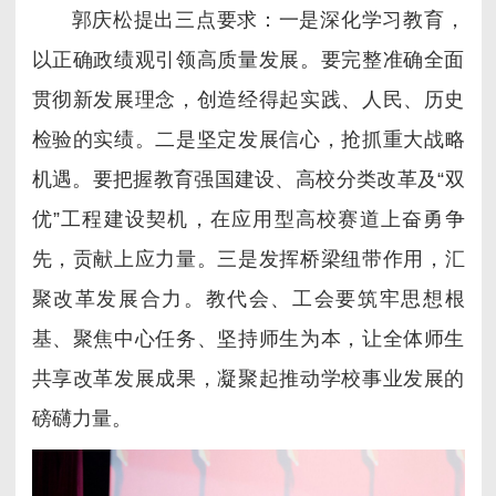
郭庆松提出三点要求：
一是深化学习教育，
以正确政绩观引领高质量发展。要完整准确全面
贯彻新发展理念，创造经得起实践、人民、历史
检验的实绩。
二是坚定发展信心，抢抓重大战略
机遇。要把握教育强国建设、高校分类改革及“双
优”工程建设契机，在应用型高校赛道上奋勇争
先，贡献上应力量。
三是发挥桥梁纽带作用，汇
聚改革发展合力。教代会、工会要筑牢思想根
基、聚焦中心任务、坚持师生为本，让全体师生
共享改革发展成果，凝聚起推动学校事业发展的
磅礴力量。