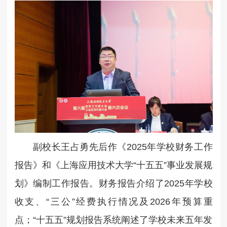
副校长王占勇先后作《2025年学校财务工作
报告》和《上海应用技术大学“十五五”事业发展规
划》编制工作报告。财务报告介绍了2025年学校
收支、“三公”经费执行情况及2026年预算重
点；“十五五”规划报告系统阐述了学校未来五年发