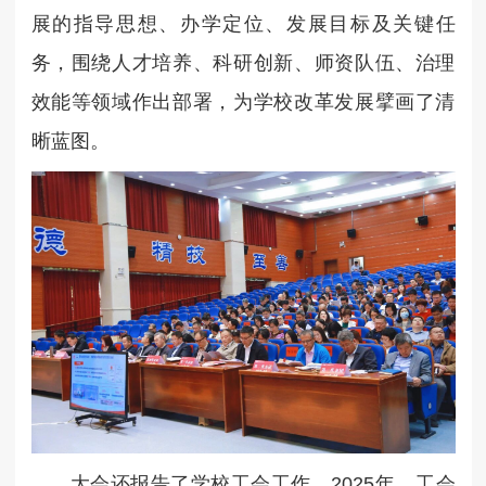
展的指导思想、办学定位、发展目标及关键任
务，围绕人才培养、科研创新、师资队伍、治理
效能等领域作出部署，为学校改革发展擘画了清
晰蓝图。
大会还报告了学校工会工作。2025年，工会