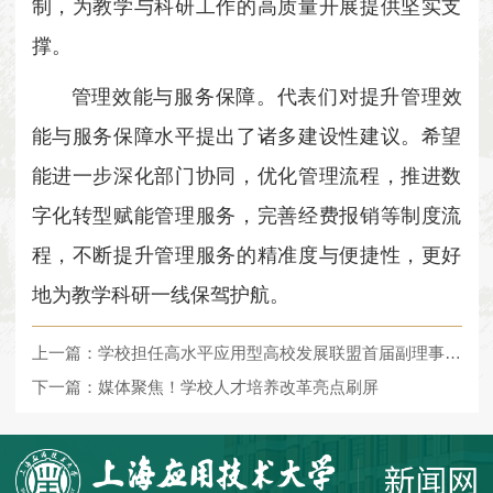
制，为教学与科研工作的高质量开展提供坚实支
撑。
管理效能与服务保障。
代表们对提升管理效
能与服务保障水平提出了诸多建设性建议。希望
能进一步深化部门协同，优化管理流程，推进数
字化转型赋能管理服务，完善经费报销等制度流
程，不断提升管理服务的精准度与便捷性，更好
地为教学科研一线保驾护航。
上一篇：学校担任高水平应用型高校发展联盟首届副理事长单位并主持“应用型高校改革探索”高端对话
下一篇：媒体聚焦！学校人才培养改革亮点刷屏