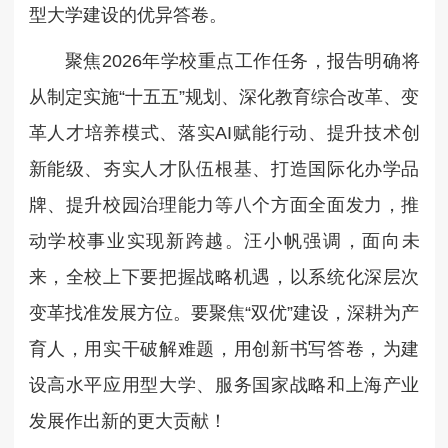
型大学建设的优异答卷。
聚焦2026年学校重点工作任务，报告明确将
从制定实施“十五五”规划、深化教育综合改革、变
革人才培养模式、落实AI赋能行动、提升技术创
新能级、夯实人才队伍根基、打造国际化办学品
牌、提升校园治理能力等八个方面全面发力，推
动学校事业实现新跨越。
汪小帆强调，面向未
来，全校上下要把握战略机遇，以系统化深层次
变革找准发展方位。要聚焦“双优”建设，深耕为产
育人，用实干破解难题，用创新书写答卷，为建
设高水平应用型大学、服务国家战略和上海产业
发展作出新的更大贡献！