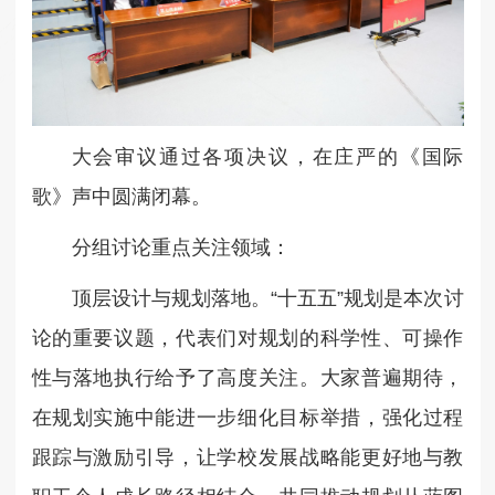
大会审议通过各项决议，在庄严的《国际
歌》声中圆满闭幕。
分组讨论重点关注领域：
顶层设计与规划落地。
“十五五”规划是本次讨
论的重要议题，代表们对规划的科学性、可操作
性与落地执行给予了高度关注。大家普遍期待，
在规划实施中能进一步细化目标举措，强化过程
跟踪与激励引导，让学校发展战略能更好地与教