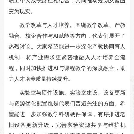
职工个人成长路径相结合，共同推动规划从蓝图
变为现实。
教学改革与人才培养。
围绕教学改革、产教
融合、校企合作与AI赋能等方向，代表们展开了
热烈讨论。大家希望能进一步深化产教协同育人
机制，将产业需求更紧密地融入人才培养全流
程，同时加快推进AI与课程教学的深度融合，助
力人才培养质量持续提升。
实验室与硬件设施。
实验室建设、设备更新
与资源优化配置也是代表们普遍关注的方面。希
望能进一步加强教学科研硬件保障，有序推进老
旧设备更新升级，完善实验资源共享与维护机