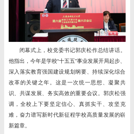
闭幕式上，校党委书记郭庆松作总结讲话。
他指出，今年是学校“十五五”事业发展开局起步、
深入落实教育强国建设规划纲要、持续深化综合
改革的关键之年。这是一次统一思想、凝聚共
识、共谋发展、务实高效的重要会议。
郭庆松强
调，全校上下要坚定信心、真抓实干、攻坚克
难，奋力谱写新时代新征程学校高质量发展的崭
新篇章。