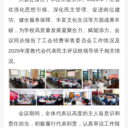
在强化思想引领、深化民主管理、促进岗位建
功、健全服务保障、丰富文化生活等方面成果丰
硕，为学校高质量发展凝聚合力、赋能添力。会
议同步报告了工会经费审查委员会工作情况及
2025年度教代会代表民主评议校领导班子相关情
况。
会议期间，全体代表以高度的主人翁意识和
责任担当，积极履行代表职责，认真审议工作报