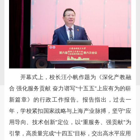
开幕式上，校长汪小帆作题为《深化产教融
合 强化服务贡献 奋力谱写“十五五”上应有为的崭
新篇章》的行政工作报告。报告指出，过去一
年，学校紧扣国家战略与上海产业脉搏，坚守“应
用导向、技术创新”定位，以“重服务、强贡献”为
引擎，高质量完成“十四五”目标，交出高水平应用