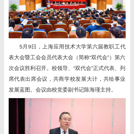
5月9日，上海应用技术大学第六届教职工代
表大会暨工会会员代表大会（简称“双代会”）第六
次会议胜利召开。校领导、“双代会”正式代表、列
席代表出席会议，共商学校发展大计，共绘事业
发展蓝图。会议由校党委副书记陈海瑾主持。