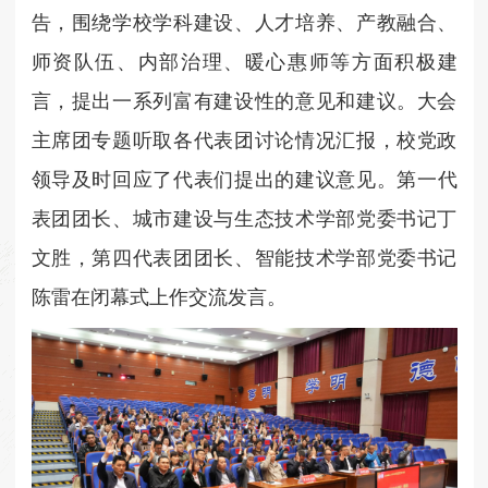
告，围绕学校学科建设、人才培养、产教融合、
师资队伍、内部治理、暖心惠师等方面积极建
言，提出一系列富有建设性的意见和建议。大会
主席团专题听取各代表团讨论情况汇报，校党政
领导及时回应了代表们提出的建议意见。
第一代
表团团长、城市建设与生态技术学部党委书记丁
文胜，第四代表团团长、智能技术学部党委书记
陈雷在闭幕式上作交流发言。