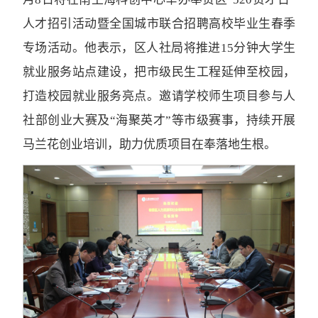
人才招引活动暨全国城市联合招聘高校毕业生春季
专场活动。他表示，区人社局将推进15分钟大学生
就业服务站点建设，把市级民生工程延伸至校园，
打造校园就业服务亮点。邀请学校师生项目参与人
社部创业大赛及“海聚英才”等市级赛事，持续开展
马兰花创业培训，助力优质项目在奉落地生根。