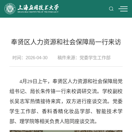
奉贤区人力资源和社会保障局一行来访
时间：2026-04-30
稿件来源：党委学生工作部
4月29日上午，奉贤区人力资源和社会保障局党
组书记、局长朱传锋一行来校调研交流。学校副校
长吴志军热情接待来宾，双方进行座谈交流。
党委
学生工作部、香料香精化妆品学部、智能技术学
部、理学院等相关负责人陪同座谈交流。