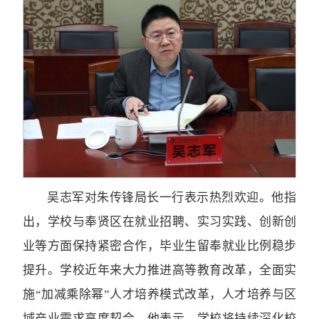
吴志军对朱传锋局长一行表示热烈欢迎。他指
出，学校与奉贤区在就业招聘、实习实践、创新创
业等方面保持紧密合作，毕业生留奉就业比例稳步
提升。学校近年来大力推进高等教育改革，全面实
施“加减乘除幂”人才培养模式改革，人才培养与区
域产业需求高度契合。他表示，学校将持续深化校