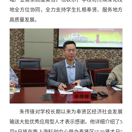
地全方位协同，全力支持学生扎根奉贤、服务地方
高质量发展。
朱传锋对学校长期以来为奉贤区经济社会发展
输送大批优秀应用型人才表示感谢。他详细介绍了5
月8日将在南上海科创中心举办奉贤区“520贤才日”