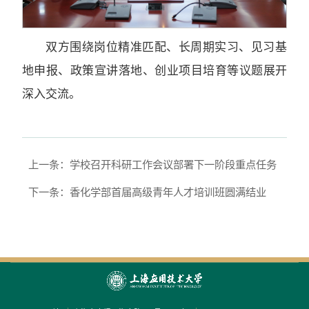
双方围绕岗位精准匹配、长周期实习、见习基
地申报、政策宣讲落地、创业项目培育等议题展开
深入交流。
上一条：学校召开科研工作会议部署下一阶段重点任务
下一条：香化学部首届高级青年人才培训班圆满结业