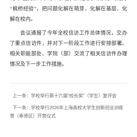
“枫桥经验”，把问题化解在萌芽、化解在基层、化
解在校内。
会议通报了今年全校信访工作总体情况，交办
了重点信访件，并对下一阶段工作进行安排部署。
相关职能部处、学院（部）交流了相关信访件办理
情况及下一步工作措施。
上一条：学校举行第十六届“校长奖”（学生）复评会
下一条：学校举行2026年上海高校大学生创新创业训练
营（奉贤区）开营仪式