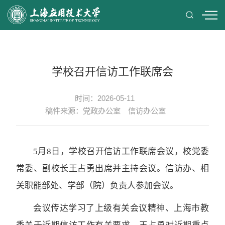
学校召开信访工作联席会
时间：2026-05-11
稿件来源：党政办公室 信访办公室
5月8日，学校召开信访工作联席会议，校党委
常委、副校长王占勇出席并主持会议。信访办、相
关职能部处、学部（院）负责人参加会议。
会议传达学习了上级有关会议精神、上海市教