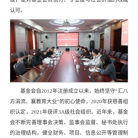
认可。
基金会自2012年注册成立以来，始终坚守“汇八
方涓流、襄教育大业”的初心使命，2020年获慈善组
织认定，2021年获评3A级社会组织。近年来，基金
会不断完善理事会决策、监事会监督、秘书处执行
的治理结构，健全财务、项目、信息公开等管理制