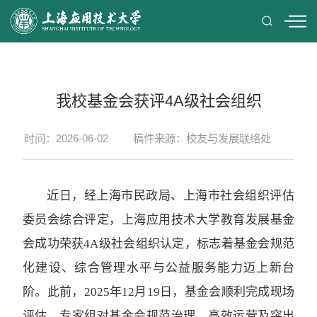
我校基金会获评4A级社会组织
时间：2026-06-02
稿件来源：校友与发展联络处
近日，经上海市民政局、上海市社会组织评估
委员会综合评定，上海应用技术大学教育发展基金
会成功荣获4A级社会组织认定，标志着基金会规范
化建设、综合管理水平与公益服务能力迈上新台
阶。此前，2025年12月19日，基金会顺利完成现场
评估，专家组对基金会规范治理、高效运营及突出