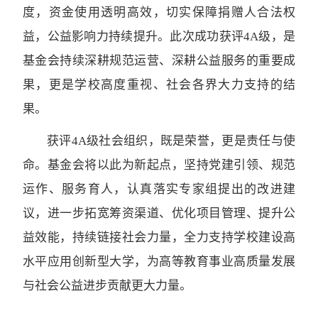
度，资金使用透明高效，切实保障捐赠人合法权
益，公益影响力持续提升。此次成功获评4A级，是
基金会持续深耕规范运营、深耕公益服务的重要成
果，更是学校高度重视、社会各界大力支持的结
果。
获评4A级社会组织，既是荣誉，更是责任与使
命。基金会将以此为新起点，坚持党建引领、规范
运作、服务育人，认真落实专家组提出的改进建
议，进一步拓宽筹资渠道、优化项目管理、提升公
益效能，持续链接社会力量，全力支持学校建设高
水平应用创新型大学，为高等教育事业高质量发展
与社会公益进步贡献更大力量。