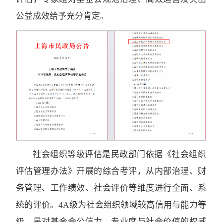
公益成效给予充分肯定。
社会组织等级评估是民政部门依据《社会组织
评估管理办法》开展的综合考评，从内部治理、财
务管理、工作绩效、社会评价等维度进行全面、系
统的评价。4A级为社会组织领域较高信用与能力等
级，是对基金会公信力、专业度与社会价值的权威