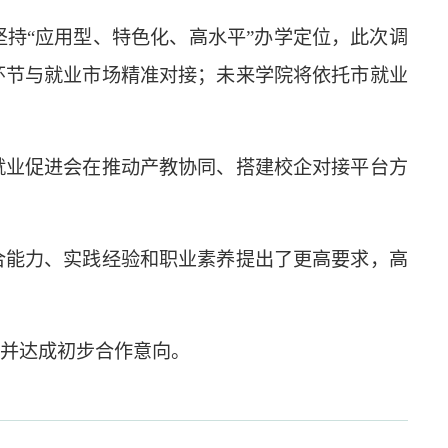
持“应用型、特色化、高水平”办学定位，此次调
环节与就业市场精准对接；未来学院将依托市就业
就业促进会在推动产教协同、搭建校企对接平台方
合能力、实践经验和职业素养提出了更高要求，高
并达成初步合作意向。