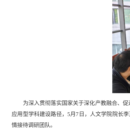
为深入贯彻落实国家关于深化产教融合、促
应用型学科建设路径，5月7日，人文学院院长
情接待调研团队。