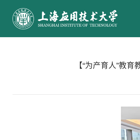
【“为产育人”教