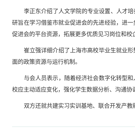
李正东介绍了人文学院的专业设置、人才培
研旨在学习借鉴市就业促进会的先进经验，进一
促进会的平台资源，拓展更多优质见习岗位和校
崔立强详细介绍了上海市高校毕业生就业形
面的政策资源与运行机制。
与会人员表示，随着经济社会数字化转型和
校应主动适应变化，强化学生数据分析、沟通协
双方还就共建实习实训基地、联合开发产教