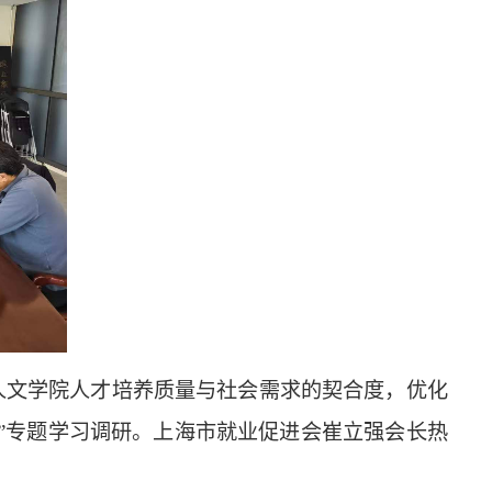
人文学院人才培养质量与社会需求的契合度，优化
”专题学习调研。上海市就业促进会崔立强会长热