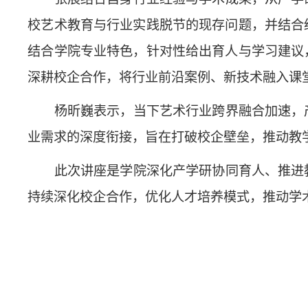
校艺术教育与行业实践脱节的现存问题，并结合
结合学院专业特色，针对性给出育人与学习建议
深耕校企合作，将行业前沿案例、新技术融入课
杨昕巍表示，当下艺术行业跨界融合加速，
业需求的深度衔接，旨在打破校企壁垒，推动教
此次讲座是学院深化产学研协同育人、推进
持续深化校企合作，优化人才培养模式，推动学