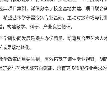
经典项目案例，详细分享了校企基地共建、项目联合
，希望艺术学子需夯实专业基础，主动对接市场与行
堂，构建教学、科研、产业良性循环。
产学研协同发展是提升办学质量、培育复合型艺术人
学成果落地转化。
教学改革的重要举措，有效拓宽了师生专业视野，明
术研究与艺术实践双向赋能，培育更多适配行业需求的