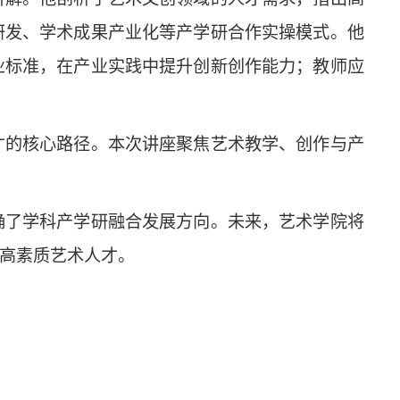
研发、学术成果产业化等产学研合作实操模式。他
业标准，在产业实践中提升创新创作能力；教师应
才的核心路径。本次讲座聚焦艺术教学、创作与产
确了学科产学研融合发展方向。未来，艺术学院将
高素质艺术人才。