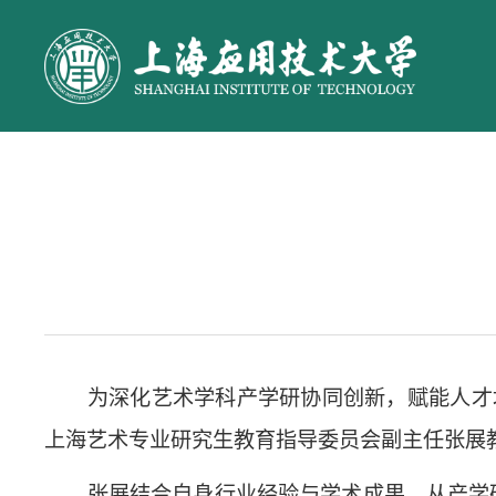
为深化艺术学科产学研协同创新，赋能人才
上海艺术专业研究生教育指导委员会副主任张展
张展结合自身行业经验与学术成果，从产学