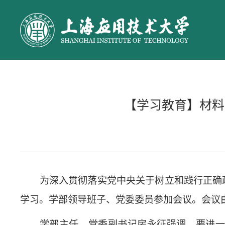
【学习教育】材料
为深入贯彻落实党中央关于树立和践行正确
学习。学部领导班子、党委委员参加会议。会议
学部主任、党委副书记房永征强调，要进