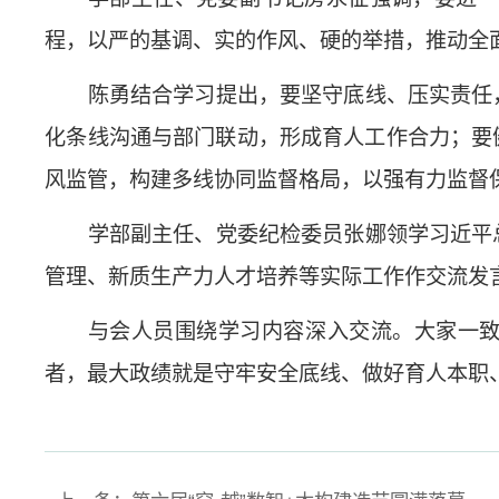
程，以严的基调、实的作风、硬的举措，推动全
陈勇结合学习提出，要坚守底线、压实责任
化条线沟通与部门联动，形成育人工作合力；要
风监管，构建多线协同监督格局，以强有力监督
学部副主任、党委纪检委员张娜领学习近平
管理、新质生产力人才培养等实际工作作交流发
与会人员围绕学习内容深入交流。大家一致
者，最大政绩就是守牢安全底线、做好育人本职