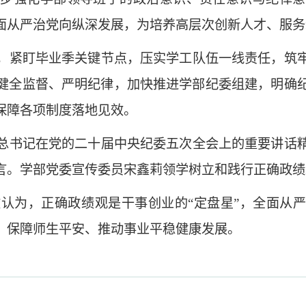
面从严治党向纵深发展，为培养高层次创新人才、服务
，紧盯毕业季关键节点，压实学工队伍一线责任，筑
健全监督、严明纪律，加快推进学部纪委组建，明确
保障各项制度落地见效。
总书记在党的二十届中央纪委五次全会上的重要讲话
言。学部党委宣传委员宋鑫莉领学树立和践行正确政绩
认为，正确政绩观是干事创业的“定盘星”，全面从严
、保障师生平安、推动事业平稳健康发展。