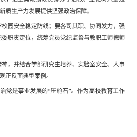
新质生产力发展提供坚强政治保障。
牢校园安全稳定防线；要各司其职、协同发力，强
纪委职责定位，统筹党员党纪监督与教职工师德师
精神，并结合学部研究生培养、实验室安全、人事
观正反面典型案例。
治党是事业发展的“压舱石”。作为高校教育工作