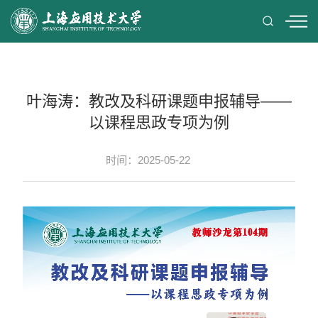
叶海涛：教改及科研课题申报辅导——
以课程思政专项为例
时间：2025-05-22