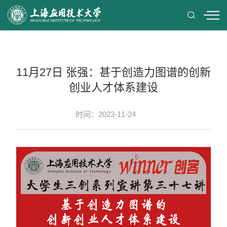
11月27日 张强：甚于创造力图谱的创新
创业人才体系建设
时间：2023-11-24