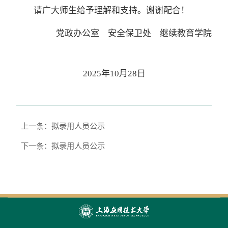
请广大师生给予理解和支持。谢谢配合！
党政办公室 安全保卫处 继续教育学院
2025年10月28日
上一条：拟录用人员公示
下一条：拟录用人员公示