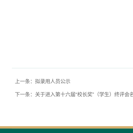
上一条：拟录用人员公示
下一条：关于进入第十六届“校长奖”（学生）终评会