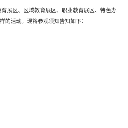
教育展区、区域教育展区、职业教育展区、特色办
样的活动。现将参观须知告知如下：