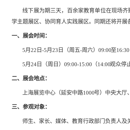
线下展为期三天，百余家教育单位在现场齐
学主题展区、协同育人实践展区。同期还将开展
一、展会时间：
5月22日-5月23日（周五-周六）09:00 至16:
5月24日（周
日）09:00-15:00（14:00 观
二、
展会地点：
上海展览中心（延安中路
1000 号）中央大
三、参观对象：
师生、家长、媒体、教育行政部门负责人及