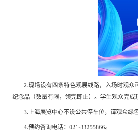
2
.现场设有四条特色观展线路，入场时观众
纪念品（数量有限，领完即止）。学生观众完成
3
.上海展览中心不设公共停车位，请观众绿
4
.预约咨询电话：021-33255866。