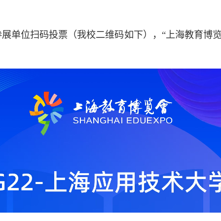
仪参展单位扫码投票（我校二维码如下），“上海教育博览