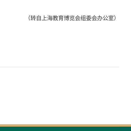
（
转自上海教育博览会组委会办公室
）