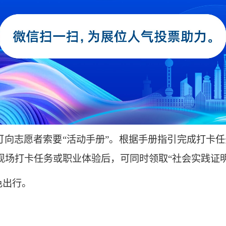
可向志愿者索要“活动手册”。根据手册指引完成打卡任
现场打卡任务或职业体验后，可同时领取“社会实践证明
色出行。