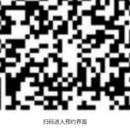
扫码进入预约界面