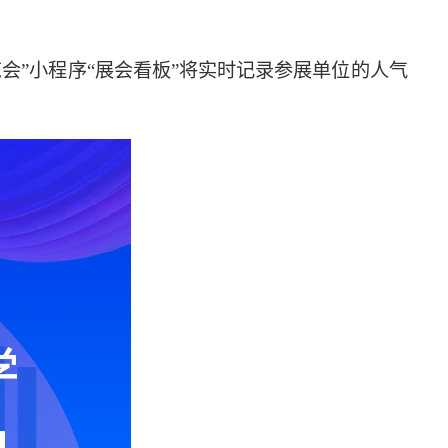
会”小程序“展会看板”将实时记录参展单位的人气