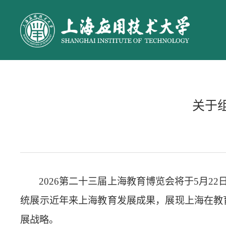
关于
2026第二
十三届上海教育博览会将于5月22
统展示近年来上海教育发展成果，展现上海在教
展战略。