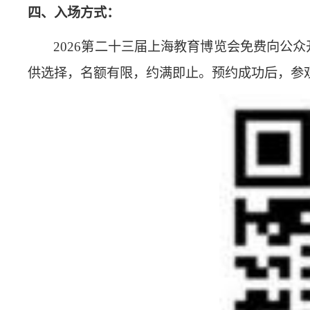
四、入场方式：
2026第二十三届上海教育博览会免费向公众
供选择，名额有限，约满即止。预约成功后，参