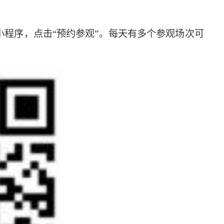
”小程序，点击“预约参观”。每天有多个参观场次可