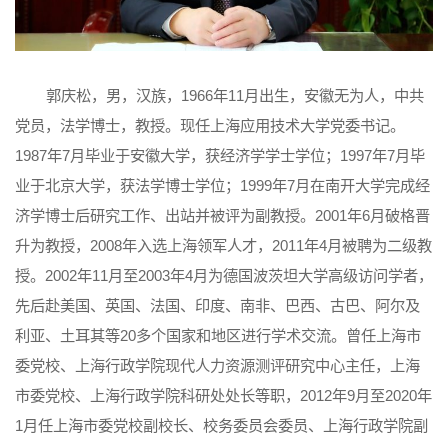
郭庆松，男，汉族，1966年11月出生，安徽无为人，中共
党员，法学博士，教授。现任上海应用技术大学党委书记。
1987年7月毕业于安徽大学，获经济学学士学位；1997年7月毕
业于北京大学，获法学博士学位；1999年7月在南开大学完成经
济学博士后研究工作、出站并被评为副教授。2001年6月破格晋
升为教授，2008年入选上海领军人才，2011年4月被聘为二级教
授。2002年11月至2003年4月为德国波茨坦大学高级访问学者，
先后赴美国、英国、法国、印度、南非、巴西、古巴、阿尔及
利亚、土耳其等20多个国家和地区进行学术交流。曾任上海市
委党校、上海行政学院现代人力资源测评研究中心主任，上海
市委党校、上海行政学院科研处处长等职，2012年9月至2020年
1月任上海市委党校副校长、校务委员会委员、上海行政学院副