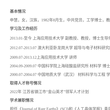
基本情况
申慧，女，汉族，1982年8月生，中共党员，工学博士，教
学习及工作经历
2013.01-至今 上海应用技术大学 副教授、教授，博士生导
2012.07-2013.07 澳大利亚卧龙岗大学 超导与电子材料研
2009.07-2013.12上海应用技术大学 讲师
2004.09-2009.07 中国科学院上海硅酸盐研究所 材料学 博
2000.07-2004.07 中国地质大学（武汉） 材料科学与工程
取得人才称号情况
2022年 江苏省镇江市“金山英才”领军人才计划
学术兼职情况
担任《Journal of Rare Earths》(SCI)和《人工晶体学报》