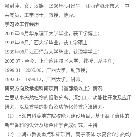
易封萍，女，汉族，1966年4月出生，江西省赣州市人，中
共党员，工学博士，教授，博导。
学习及工作经历
2005年06月华东理工大学毕业，获工学博士；
1992年06月广西大学毕业，获工学硕士；
1989年06月江西师范大学毕业，获理学学士；
2005.07 - 至今，上海应用技术大学，教授，系主任；
1999.01 – 2005.06，广西大学，副教授；
1992.07 – 1998.12，广西大学，讲师。
研究方向及承担科研项目（省部级以上）情况
主要从事天然植物的提取分离、深加工、功能性开发及应用
研究，以及香精的制备及功能化芳香疗法研究。
（1）上海市科委地方院校能力建设项目，基于离子液体的
新型香料的设计及绿色化学合成研究，主持
（2）上海市教委重点科研项目，离子液体-水复合介质的均