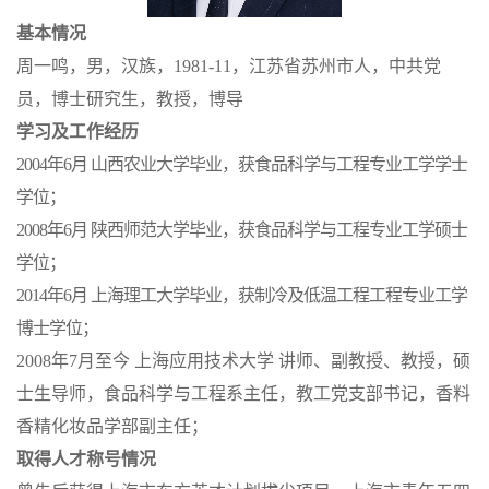
基本情况
周一鸣，男，汉族，1981-11，江苏省苏州市人，中共党
员，博士研究生，教授，博导
学习及工作经历
2004年6月 山西农业大学毕业，获食品科学与工程专业工学学士
学位；
2008年6月 陕西师范大学毕业，获食品科学与工程专业工学硕士
学位；
2014年6月 上海理工大学毕业，获制冷及低温工程工程专业工学
博士学位；
2008年7月至今 上海应用技术大学 讲师、副教授、教授，硕
士生导师，食品科学与工程系主任，教工党支部书记，香料
香精化妆品学部副主任；
取得人才称号情况