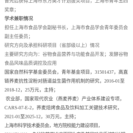
曾先后获得上海市东方英才计划拔尖项目，上海市青年五四
奖章；
学术兼职情况
担任上海市食品学会副秘书长，上海市食品学会青年委员会
副主任委员；
研究方向及承担科研项目（省部级以上）情况
主要研究方向为：谷物食品营养与功能食品开发；发酵谷物
食品风味品质调控及应用
国家自然科学基金委员会，青年基金项目，31501437，高直
链荞麦抗性淀粉对肠道益生菌作用机制的研究，2016-01至
2018-12，25万元，主持；
农业部，国家现代农业（燕麦荞麦）产业体系建设专项，
CARS-07-E-2，荞麦焙烤食品及饮料加工关键技术研究，
2021-01至2025-12，30万元，主持；
上海市科学技术委员会，地方院校能力建设项目，