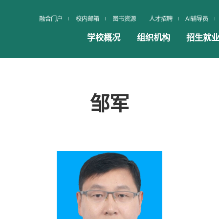
融合门户
校内邮箱
图书资源
人才招聘
AI辅导员
学校概况
组织机构
招生就
邹军