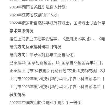
2019年湖南省柔性引进百人计划；
2020年江苏省双创领军人才；
2022年俄罗斯自然科学院外籍院士，国际院士联合体
学术兼职情况
担任上海农业工程学会理事，《应用技术学报》、《
研究方向及承担科研项目情况
研究方向：
半导体封测与工业自动化；
已承担4项国家创新基金，1项国家自然基金青年项目；
正承担上海市“科技创新行动计划”农业科技领域项目2
上海市2022年度“科技创新行动计划”农业科技领域项目
上海市2023年度“科技创新行动计划”农业科技领域项目
获奖情况
2022年中国发明协会创业奖创新奖一等奖