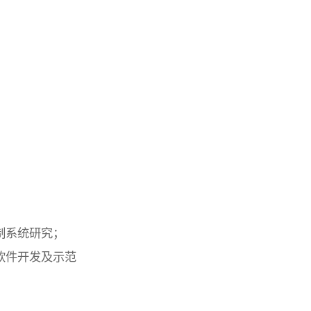
控制系统研究；
制软件开发及示范