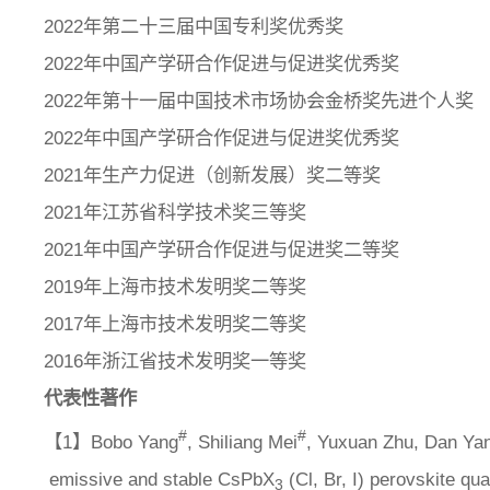
2022年第二十三届中国专利奖优秀奖
2022年中国产学研合作促进与促进奖优秀奖
2022年第十一届中国技术市场协会金桥奖先进个人奖
2022年中国产学研合作促进与促进奖优秀奖
2021年生产力促进（创新发展）奖二等奖
2021年江苏省科学技术奖三等奖
2021年中国产学研合作促进与促进奖二等奖
2019年上海市技术发明奖二等奖
2017年上海市技术发明奖二等奖
2016年浙江省技术发明奖一等奖
代表性著作
#
#
【1】Bobo Yang
, Shiliang Mei
, Yuxuan Zhu, Dan Ya
emissive and stable CsPbX
(Cl, Br, I) perovskite qu
3