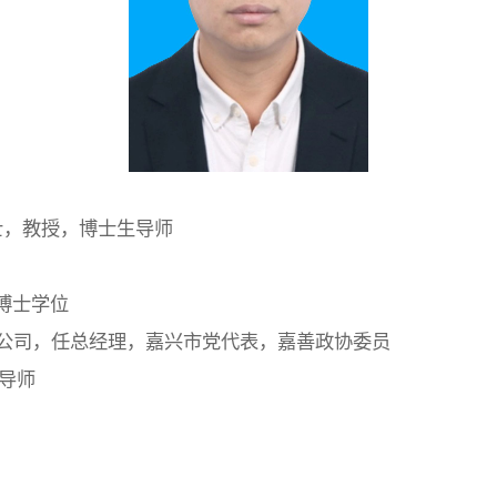
士，教授，博士生导师
博士学位
技有限公司，任总经理，嘉兴市党代表，嘉善政协委员
生导师