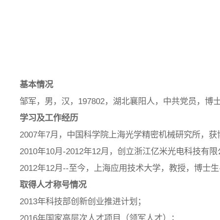
基本情况
邹军，男，汉，197802，湖北襄阳人，中共党员，博
学习及工作经历
2007年7月，中国科学院上海光学精密机械研究所，获
2010年10月-2012年12月，创立浙江亿米光电科
2012年12月--至今，上海应用技术大学，教授，博士
取得人才称号情况
2013年科技部创新创业推进计划；
2016年国家高层次人才项目（领军人才）；