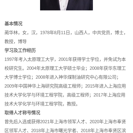
基本情况
蔺华林，女，汉，1978年8月11日，山西人，中共党员，博士，
教授，博导
学习及工作经历
1997年考入太原理工大学，2001年获得学士学位，并免试为本
校研究生。2004年太原理工大学硕士毕业；2008年获华东理工
大学博士学位；2008年进入神华煤制油研究中心有限公司；
2009年中国神华上海研究院高级工程师；2015年进入上海应用
技术大学化学与环境工程学院，高级工程师；2017年上海应用
技术大学化学与环境工程学院，教授。
取得人才称号情况
曾先后入选或获得2021年上海市领军人才、2020年上海市奉贤
区领军人才、2018年上海市曙光学者、2018年上海市奉贤区滨