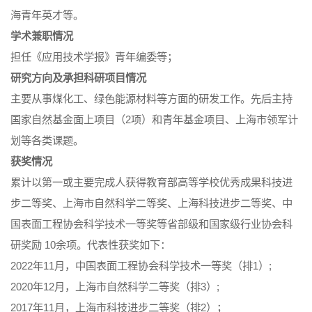
海青年英才等。
学术兼职情况
担任《应用技术学报》青年编委等；
研究方向及承担科研项目情况
主要从事煤化工、绿色能源材料等方面的研发工作。先后主持
国家自然基金面上项目（2项）和青年基金项目、上海市领军计
划等各类课题。
获奖情况
累计以第一或主要完成人获得教育部高等学校优秀成果科技进
步二等奖、上海市自然科学二等奖、上海科技进步二等奖、中
国表面工程协会科学技术一等奖等省部级和国家级行业协会科
研奖励 10余项。代表性获奖如下：
2022年11月，中国表面工程协会科学技术一等奖（排1）;
2020年12月，上海市自然科学二等奖（排3）;
2017年11月，上海市科技进步二等奖（排2）；