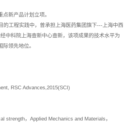
家重点新产品计划立项。
的工程实践中，曾承担上海医药集团旗下---上海中西
。经中科院上海查新中心查新，该项成果的技术水平为
居国际领先地位。
onment, RSC Advances,2015(SCI)
cal strength，Applied Mechanics and Materials，