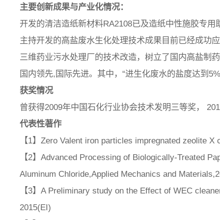
主要创新成果与产业化情况：
开发的清洁造纸新材料RA2108已及造纸中性施胶专用
主持开发的高盐废水生化处理技术成果目前已经成功应
三维药业污水处理厂的技术改造，树立了国内高盐制药
国内领先,国际先进。其中，“进生化废水的盐度达到5%，
获奖情况
曾获得2009年中国石化行业协会技术发明三等奖， 2
代表性著作
【1】Zero Valent iron particles impregnated zeolite X 
【2】Advanced Processing of Biologically-Treated Pa
Aluminum Chloride,Applied Mechanics and Materials,2
【3】A Preliminary study on the Effect of WEC cleane
2015(EI)