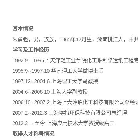
基本情况
朱勇强，男，汉族，1965年12月生，湖南桃江人，
学习及工作经历
1992.9—1995.7 天津轻工业学院化工系制浆造纸工
1995.9--1997.10 华南理工大学做博士后
1997.12--2004.6 上海理工大学副教授
2004.6--2006.10 上海大学副教授
2006.10--2007.2 上海上大玲珀化工科技有限公司总经
2007.2--2012.3 上海埃格环保科技有限公司总经理
2012.3 -- 至今 上海应用技术大学教授级高工
取得人才称号情况