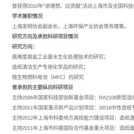
曾获得2010年“讲理想、比贡献”活动上海市及全国科
学术兼职情况
上海发明协会副会长，上海环保产业协会常务理事。
研究方向及承担科研项目情况
研究方向：
高难度高盐工业废水生化处理技术的研究；
造纸清洁生产专用化学品的研究；
微生物燃料电池（MFC）的研究
曾承担的主要纵向科研项目
主持2006年国家科技部创新基金项目：RA2108新
主持2011年国家重点新产品计划项目：SR18中性造
主持2012年上海市科委地方高校能力建设项目：造纸
主持2011年上海市科委国际合作基金重大项目：造纸