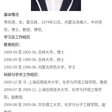
基本情况
李向清，女，蒙古族，1974年11生，内蒙古赤峰人，中共党
员，博士，教授，博导。
学习及工作经历
教育经历：
1999-09 至 2002-06, 吉林大学，博士
1996-09 至 1999-06, 吉林大学，硕士
1992-09 至 1996-06, 内蒙古师范大学，学士
科研与学术工作经历：
2009-12 至 今, 上海应用技术大学，化学与环境工程学院，教授
2009-07 至 2009-11, 上海应用技术大学，化学与环境工程学
院，副教授
2004-08 至 2009-06, 华东理工大学，化学与分子工程学院，副