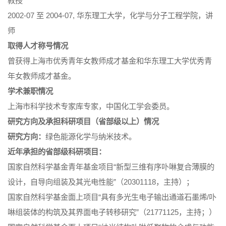
教授
2002-07 至 2004-07, 华东理工大学，化学与分子工程学院，讲
师
取得人才称号情况
曾获得上海市优秀青年女教师成才基金和华东理工大学优秀青
年女教师成才基金。
学术兼职情况
上海市科学技术专家库专家，中国化工学会委员。
研究方向及承担科研项目（省部级以上）情况
研究方向：
绿色能源化学与纳米技术。
近年承担的省部级科研项目：
国家自然科学基金青年基金项目“新型三维有序卟啉复合薄膜的
设计，自导向组装及其光电性能”（20301118，主持）；
国家自然科学基金面上项目“具有多光生电子输出通道石墨烯/卟
啉组装体的构筑及其界面电子转移研究”（21771125，主持；）