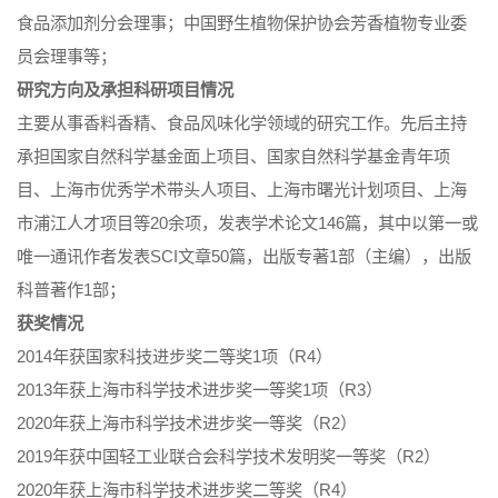
食品添加剂分会理事；中国野生植物保护协会芳香植物专业委
员会理事等；
研究方向及承担科研项目情况
主要从事香料香精、食品风味化学领域的研究工作。先后主持
承担国家自然科学基金面上项目、国家自然科学基金青年项
目、上海市优秀学术带头人项目、上海市曙光计划项目、上海
市浦江人才项目等20余项，发表学术论文146篇，其中以第一或
唯一通讯作者发表SCI文章50篇，出版专著1部（主编），出版
科普著作1部；
获奖情况
2014年获国家科技进步奖二等奖1项（R4）
2013年获上海市科学技术进步奖一等奖1项（R3）
2020年获上海市科学技术进步奖一等奖（R2）
2019年获中国轻工业联合会科学技术发明奖一等奖（R2）
2020年获上海市科学技术进步奖二等奖（R4）