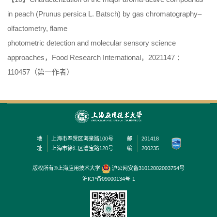
in peach (Prunus persica L. Batsch) by gas chromatography–
olfactometry, flame
photometric detection and molecular sensory science
approaches，Food Research International，2021147 ：
110457（第一作者）
地
上海市奉贤区海泉路100号
邮
201418
址
上海市徐汇区漕宝路120号
编
200235
版权所有©上海应用技术大学
沪公网安备31012002003754号
沪ICP备09000134号-1