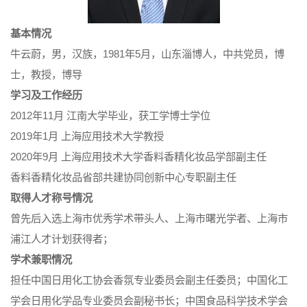
基本情况
牛云蔚，男，汉族，1981年5月，山东淄博人，中共党员，博
士，教授，博导
学习及工作经历
2012年11月 江南大学毕业，获工学博士学位
2019年1月 上海应用技术大学教授
2020年9月 上海应用技术大学香料香精化妆品学部副主任
香料香精化妆品省部共建协同创新中心专职副主任
取得人才称号情况
曾先后入选上海市优秀学术带头人、上海市曙光学者、上海市
浦江人才计划获得者；
学术兼职情况
担任中国日用化工协会香氛专业委员会副主任委员；中国化工
学会日用化学品专业委员会副秘书长；中国食品科学技术学会