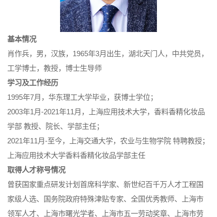
基本情况
肖作兵，男，汉族，1965年3月出生，湖北天门人，中共党员，
工学博士，教授，博士生导师
学习及工作经历
1995年7月，华东理工大学毕业，获博士学位；
2003年1月-2021年11月，上海应用技术大学，香料香精化妆品
学部 教授、院长、学部主任；
2021年11月-至今，上海交通大学，农业与生物学院 特聘教授；
上海应用技术大学香料香精化妆品学部主任
取得人才称号情况
曾获国家重点研发计划首席科学家、新世纪百千万人才工程国
家级人选、国务院政府特殊津贴专家、全国优秀教师、上海市
领军人才、上海市曙光学者、上海市五一劳动奖章、上海市劳