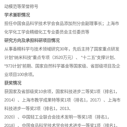
动模范等荣誉称号
学术兼职情况
担任中国食品科学技术学会食品添加剂分会副理事长；上海市
化学化工学会精细化工专业委员会主任委员等
研究方向及承担科研项目情况
从事香精科学与技术领域研究30年，先后主持了国家重点研发
计划“纳米科技”重点专项（3520万元）、 “十二五”支撑计划、
“973计划”前期、国家自然科学基金等国家级、省部级项目及企
业项目100余项。
获奖情况
获国家及省部级奖10余项，国家科技进步二等奖1项（排名1，
2014）、上海市教学成果特等奖1项（排名1，2017）、上海市
科技进步一等奖2项（排名1，2013、
2020）、中国轻工业联合会技术发明一等奖1项（排名1，
2018）、中国食品科学技术学会技术进步一等奖1项（排名1，