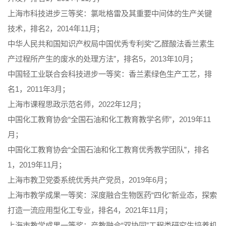
上海市科技进步三等奖：氯吡格雷及其重要中间体的生产关键
技术，排名2，2014年11月；
中华人民共和国知识产权局中国优秀专利奖“乙醛酸法香兰素生
产过程所产生的废水的处理方法”，排名5，2013年10月；
中国轻工业联合会科技进步一等奖：香兰素绿色生产工艺，排
名1，2011年3月；
上海市课程思政示范名师，2022年12月；
中国化工教育协会“全国石油和化工教育教学名师”，2019年11
月；
中国化工教育协会“全国石油和化工教育优秀教学团队”，排名
1，2019年11月；
上海市教卫党委系统优秀共产党员，2019年6月；
上海市教学成果一等奖：深度融合生物医药“四化”新业态，探索
打造一流应用型化工专业，排名4，2021年11月；
上海市教学成果一等奖：产教融合“双协同”工程类研究生培养机