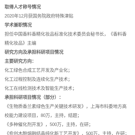
取得人才称号情况
2020年12月获国务院政府特殊津贴
学术兼职情况
担任中国香料香精化妆品标准化技术委员会秘书长，《香料香
精化妆品》主编
研究方向及承担科研项目情况
主要研究方向：
化工绿色合成工艺开发及产业化；
化工过程控制及连续化生产技术；
化工在线检测技术及智能生产技术；
承担科研项目情况（部分）：
《生物质香兰素绿色生产关键技术研发》，上海市科委地方高
校能力建设项目，80万，主持，结题；
《多种催化剂开发》，500万，主持，在研；
《愈创木酚熔融结晶纯化新工艺开发》，500万，主持，在研；