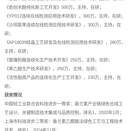
《愈创木酚纯化新工艺开发》500万，主持，在研；
《YP012连续在线检测应用技术研发》，300万，主持，在研；
《沙坦联苯连续在线检测应用技术研发》，300万，主持，在
研；
《AP18039结晶工艺研发及在线检测应用技术研发》，280万，
主持，在研；
《氨噻肟酸连续化生产技术开发》250万，主持，在研；
《苯乙醇生产技术研发》，250万，主持，在研；
《活性脂类产品的连续化生产工艺开发》，230万，主持，在
研；
获奖情况
中国轻工业联合会科技进步一等奖：香兰素产业链绿色合成工
艺设计、关键制造技术集成与品质控制，排名1，2020年1月；
上海市科技进步二等奖：香兰素乙醛酸法绿色工艺与工程技术
开发，排名1，2014年11月；