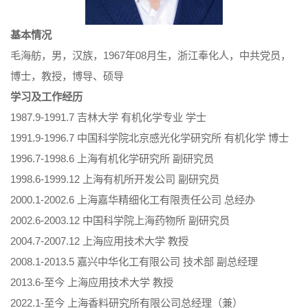
基本情况
毛海舫，男，汉族，1967年08月生，浙江奉化人，中共党员，
博士，教授，博导、硕导
学习及工作经历
1987.9-1991.7 吉林大学 有机化学专业 学士
1991.9-1996.7 中国科学院北京感光化学研究所 有机化学 博士
1996.7-1998.6 上海有机化学研究所 副研究员
1998.6-1999.12 上海有机所开发公司 副研究员
2000.1-2002.6 上海嘉华精细化工有限责任公司 总经办
2002.6-2003.12 中国科学院上海药物所 副研究员
2004.7-2007.12 上海应用技术大学 教授
2008.1-2013.5 嘉兴中华化工有限公司 技术部 副总经理
2013.6-至今 上海应用技术大学 教授
2022.1-至今 上海香料研究所有限公司总经理（兼）