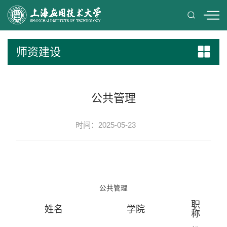
师资建设
公共管理
时间：2025-05-23
公共管理
职
姓名
学院
称