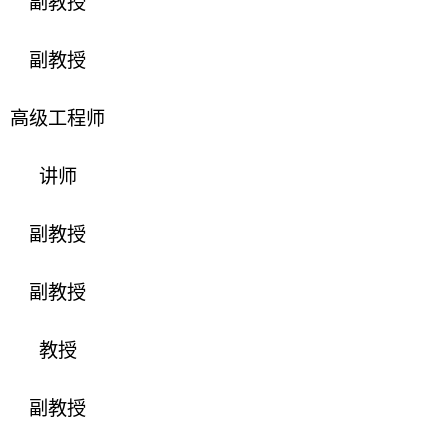
副教授
副教授
高级工程师
讲师
副教授
副教授
教授
副教授