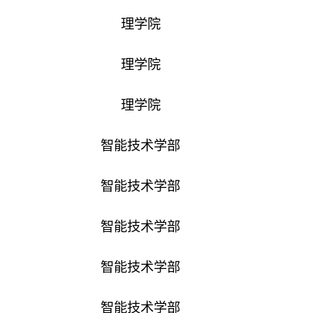
理学院
理学院
理学院
智能技术学部
智能技术学部
智能技术学部
智能技术学部
智能技术学部