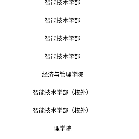
智能技术学部
智能技术学部
智能技术学部
智能技术学部
经济与管理学院
智能技术学部
（校外）
智能技术学部
（校外）
理学院