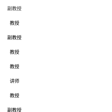
副教授
教授
副教授
教授
教授
讲师
教授
副教授