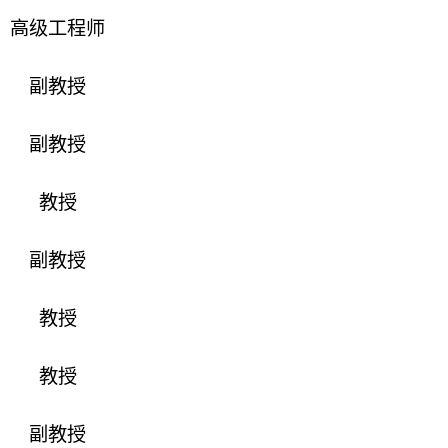
高级工程师
副教授
副教授
教授
副教授
教授
教授
副教授