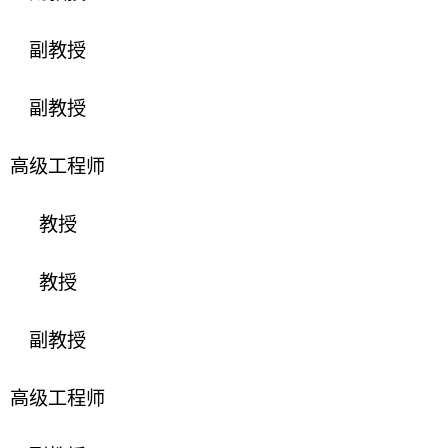
副教授
副教授
高级工程师
教授
教授
副教授
高级工程师