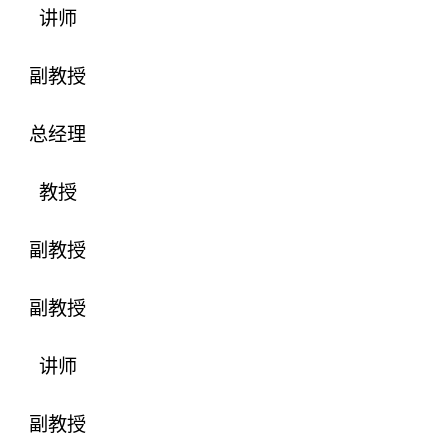
讲师
副教授
总经理
教授
副教授
副教授
讲师
副教授