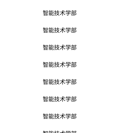
智能技术学部
智能技术学部
智能技术学部
智能技术学部
智能技术学部
智能技术学部
智能技术学部