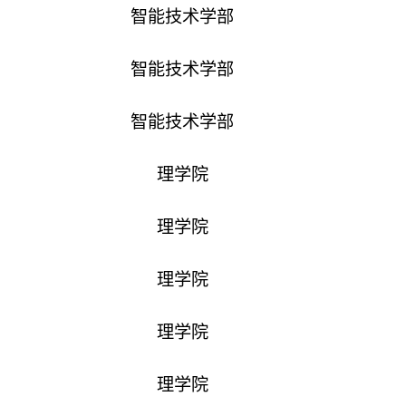
智能技术学部
智能技术学部
智能技术学部
理学院
理学院
理学院
理学院
理学院