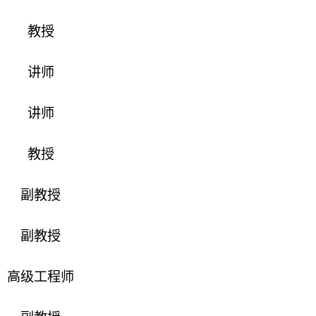
教授
讲师
讲师
教授
副教授
副教授
高级工程师