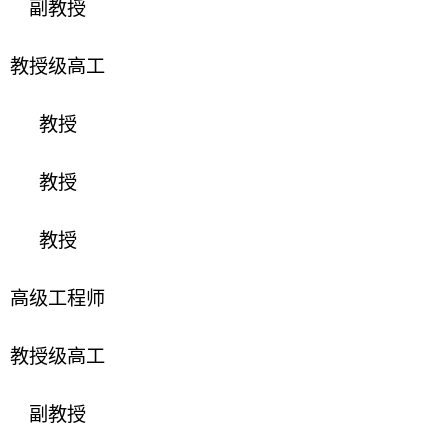
副教授
教授级高工
教授
教授
教授
高级工程师
教授级高工
副教授