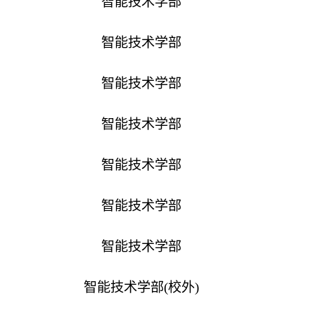
智能技术学部
智能技术学部
智能技术学部
智能技术学部
智能技术学部
智能技术学部
智能技术学部
智能技术学部
(
校外
)