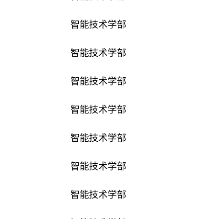
智能技术学部
智能技术学部
智能技术学部
智能技术学部
智能技术学部
智能技术学部
智能技术学部