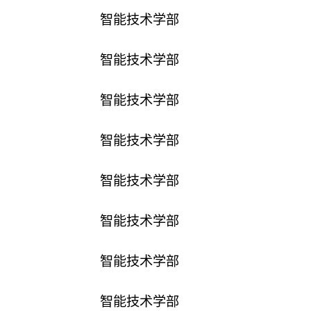
智能技术学部
智能技术学部
智能技术学部
智能技术学部
智能技术学部
智能技术学部
智能技术学部
智能技术学部