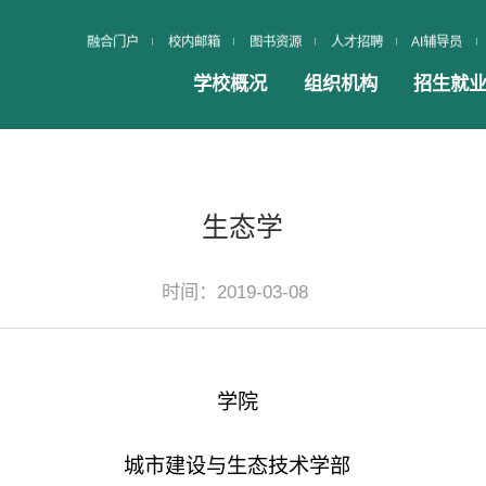
融合门户
校内邮箱
图书资源
人才招聘
AI辅导员
学校概况
组织机构
招生就
生态学
时间：2019-03-08
学院
城市建设与生态技术学部