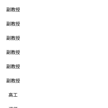
副教授
副教授
副教授
副教授
副教授
副教授
高工