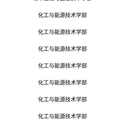
化工与能源技术学部
化工与能源技术学部
化工与能源技术学部
化工与能源技术学部
化工与能源技术学部
化工与能源技术学部
化工与能源技术学部