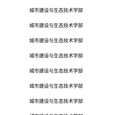
城市建设与生态技术学部
城市建设与生态技术学部
城市建设与生态技术学部
城市建设与生态技术学部
城市建设与生态技术学部
城市建设与生态技术学部
城市建设与生态技术学部