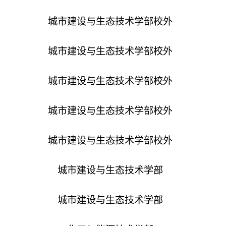
城市建设与生态技术学部
校外
城市建设与生态技术学部
校外
城市建设与生态技术学部
校外
城市建设与生态技术学部
校外
城市建设与生态技术学部
校外
城市建设与生态技术学部
城市建设与生态技术学部