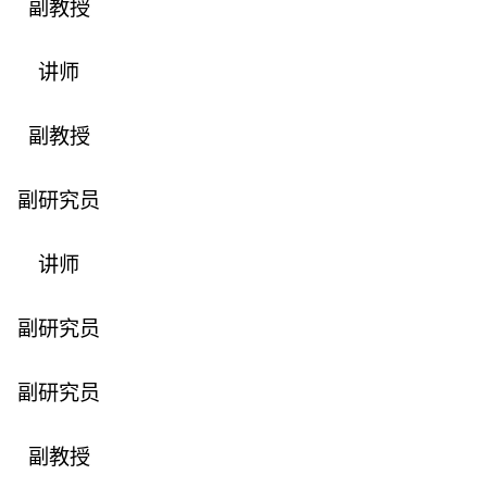
副教授
讲师
副教授
副研究员
讲师
副研究员
副研究员
副教授