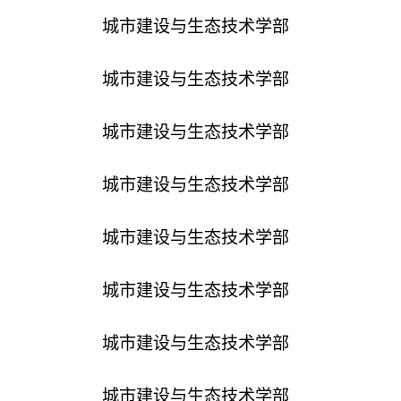
城市建设与生态技术学部
城市建设与生态技术学部
城市建设与生态技术学部
城市建设与生态技术学部
城市建设与生态技术学部
城市建设与生态技术学部
城市建设与生态技术学部
城市建设与生态技术学部