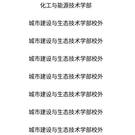
化工与能源技术学部
城市建设与生态技术学部
校外
城市建设与生态技术学部
校外
城市建设与生态技术学部
校外
城市建设与生态技术学部
校外
城市建设与生态技术学部
校外
城市建设与生态技术学部
校外
城市建设与生态技术学部
校外