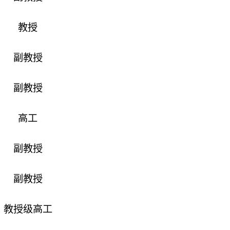
教授
副教授
副教授
高工
副教授
副教授
教授级高工