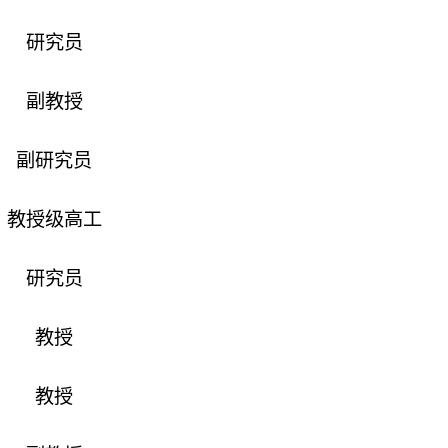
研究员
副教授
副研究员
教授级高工
研究员
教授
教授