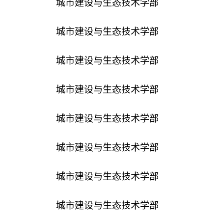
城市建设与生态技术学部
城市建设与生态技术学部
城市建设与生态技术学部
城市建设与生态技术学部
城市建设与生态技术学部
城市建设与生态技术学部
城市建设与生态技术学部
城市建设与生态技术学部