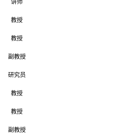
讲师
教授
教授
副教授
研究员
教授
教授
副教授