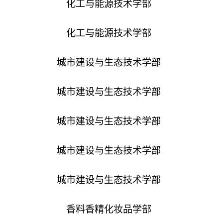
化工与能源技术学部
化工与能源技术学部
城市建设与生态技术学部
城市建设与生态技术学部
城市建设与生态技术学部
城市建设与生态技术学部
城市建设与生态技术学部
香料香精化妆品学部