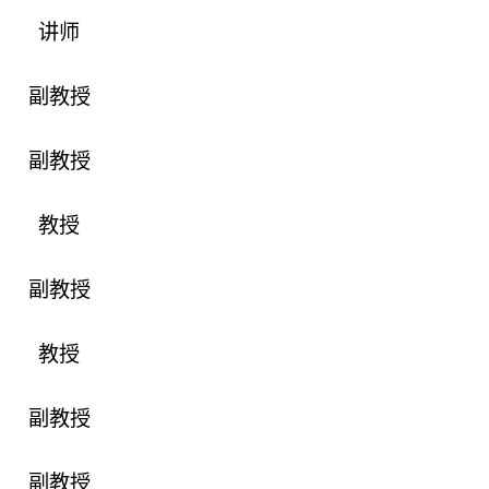
讲师
副教授
副教授
教授
副教授
教授
副教授
副教授