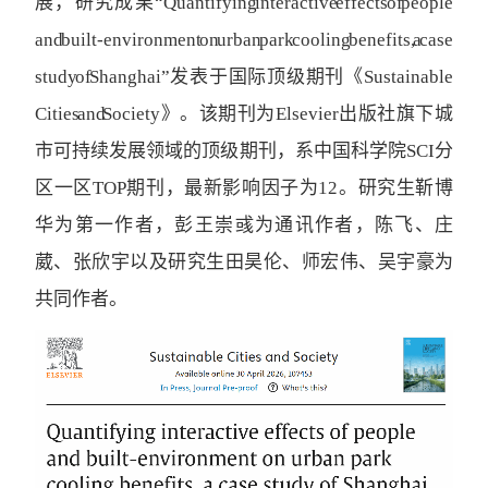
展，研究成果“Quantifying interactive effects of people
and built-environment on urban park cooling benefits, a case
study of Shanghai”发表于国际顶级期刊《Sustainable
Cities and Society》。该期刊为Elsevier出版社旗下城
市可持续发展领域的顶级期刊，系中国科学院SCI分
区一区TOP期刊，最新影响因子为12。
研究生靳博
华为第一作者，彭王崇彧为通讯作者，陈飞、庄
葳、张欣宇以及研究生田昊伦、师宏伟、吴宇豪为
共同作者。