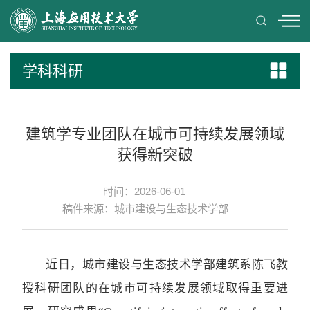
学科科研
建筑学专业团队在城市可持续发展领域
获得新突破
时间：2026-06-01
稿件来源：城市建设与生态技术学部
近日，城市建设与生态技术学部建筑系陈飞教
授科研团队的在城市可持续发展领域取得重要进