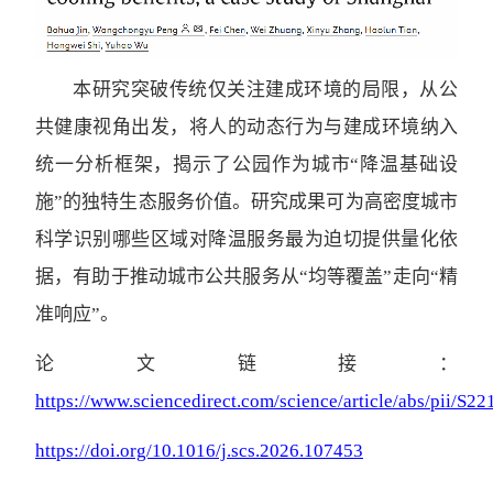
本研究突破传统仅关注建成环境的局限，从公
共健康视角出发，将人的动态行为与建成环境纳入
统一分析框架，揭示了公园作为城市“降温基础设
施”的独特生态服务价值。研究成果可为高密度城市
科学识别哪些区域对降温服务最为迫切提供量化依
据，有助于推动城市公共服务从“均等覆盖”走向“精
准响应”。
论文链接：
https://www.sciencedirect.com/science/article/abs/pii/S
https://doi.org/10.1016/j.scs.2026.107453