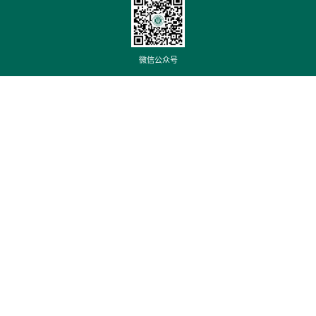
微信公众号