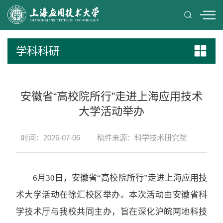
学科科研
安徽省“高校院所行”走进上海应用技术
大学活动举办
时间：2026-07-06
稿件来源：科学技术研究院
6月30日，安徽省“高校院所行”走进上海应用技
术大学活动在徐汇校区举办。本次活动由安徽省科
学技术厅与我校共同主办，旨在深化沪皖两地科技