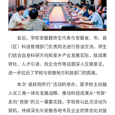
会后，学校安徽籍师生代表与安徽省、市、县
（区）科技管理部门负责同志进行恳谈交流。师生
们结合自身科研方向和家乡产业发展实际，就成果
转化、人才引进、校企合作等话题深入交换意见，
进一步拉近了学校与安徽地方科技部门的距离。
本次“高校院所行”活动的举办，是学校主动融
入长三角一体化发展战略、推动科技成果从“书架”
走向“货架”的又一重要实践。学校将以此次活动为
契机，持续深化与安徽各地市及企业的常态化对接