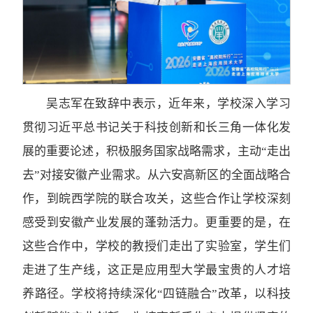
吴志军在致辞中表示，近年来，学校深入学习
贯彻习近平总书记关于科技创新和长三角一体化发
展的重要论述，积极服务国家战略需求，主动“走出
去”对接安徽产业需求。从六安高新区的全面战略合
作，到皖西学院的联合攻关，这些合作让学校深刻
感受到安徽产业发展的蓬勃活力。更重要的是，在
这些合作中，学校的教授们走出了实验室，学生们
走进了生产线，这正是应用型大学最宝贵的人才培
养路径。学校将持续深化“四链融合”改革，以科技