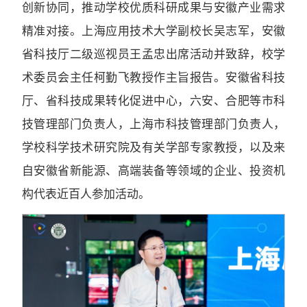
创新协同，推动学校优质科研成果与安徽产业需求
精准对接。上海应用技术大学副校长吴志军，安徽
省科技厅二级巡视员王孟忠出席活动并致辞，校学
术委员会主任柯勤飞教授作主旨报告。安徽省科技
厅、省科技成果转化促进中心，六安、合肥等市科
技管理部门负责人，上海市科技管理部门负责人，
学校科学技术研究院及有关学部专家教授，以及来
自安徽省新能源、高端装备等领域的企业、投资机
构代表近百人参加活动。