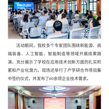
活动期间，我校多个专家团队围绕新能源、高
端装备、人工智能、智能制造等领域开展成果路
演，充分展示了学校在应用技术创新方面的扎实积
累和产业化潜力。现场还举行了产学研合作项目集
中签约仪式，并发布了80余项企业技术需求。