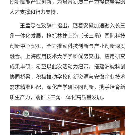
创新赋能产业创新，为培育新质生产力提供坚实的
人才支撑和智力支持。
王孟忠在致辞中指出，随着安徽加速融入长三
角一体化发展，抢抓共建上海（长三角）国际科技
创新中心契机，全力推动科技创新与产业创新深度
融合。上海应用技术大学学科优势突出、应用研究
成果丰硕，希望以此次活动为纽带，搭建沪皖科创
协同桥梁，积极推动学校创新资源与安徽企业技术
需求精准匹配，深化产学研协同创新，携手培育新
质生产力，助推长三角一体化高质量发展。