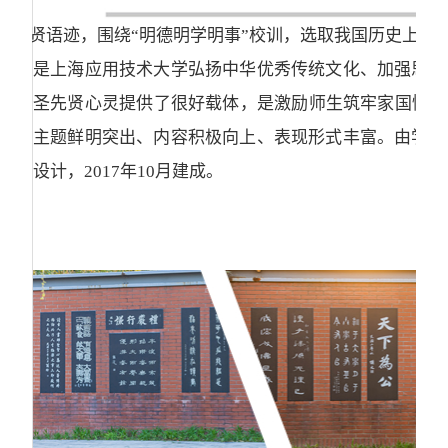
先贤语迹，围绕“明德明学明事”校训，选取我国历史上
是上海应用技术大学弘扬中华优秀传统文化、加强思想
圣先贤心灵提供了很好载体，是激励师生筑牢家国情怀和
主题鲜明突出、内容积极向上、表现形式丰富。由学校
设计，2017年10月建成。