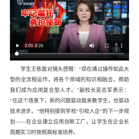
学生王栋面对镜头感慨：“现在通过操作如此大
型的全流程运作，将各个领域的知识相融合，帮助
我们成为应用复合型人才。”副校长吴志军表示：
“在这个场景下，新的问题驱动我来教学生，也驱动
技术进步。”他特别提到学校“引校入企”的下一步规
划——在企业建立应用创新工厂，让学生在企业长
周期实习时按照高标准培养。