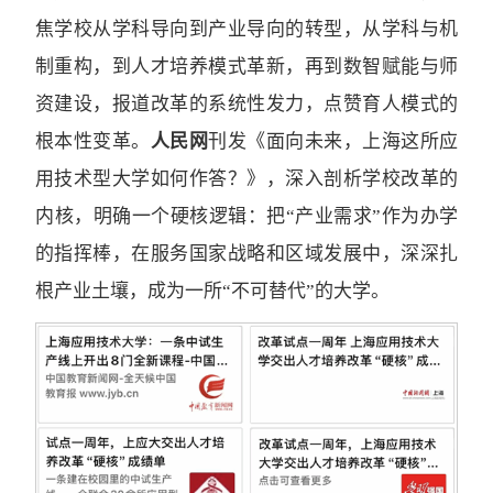
焦学校从学科导向到产业导向的转型，从学科与机
制重构，到人才培养模式革新，再到数智赋能与师
资建设，报道改革的系统性发力，点赞育人模式的
根本性变革。
人民网
刊发《面向未来，上海这所应
用技术型大学如何作答？》，深入剖析学校改革的
内核，明确一个硬核逻辑：把“产业需求”作为办学
的指挥棒，在服务国家战略和区域发展中，深深扎
根产业土壤，成为一所“不可替代”的大学。