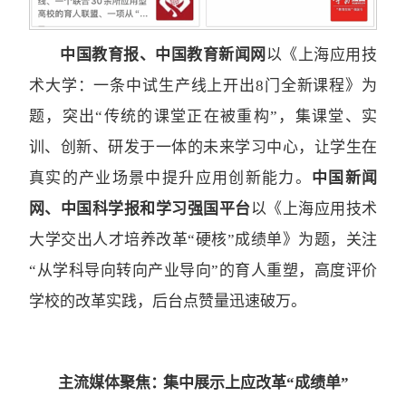
中国教育报、中国教育新闻网
以《上海应用技
术大学：一条中试生产线上开出8门全新课程》为
题，突出“传统的课堂正在被重构”，集课堂、实
训、创新、研发于一体的未来学习中心，让学生在
真实的产业场景中提升应用创新能力。
中国新闻
网、中国科学报和学习强国平台
以《上海应用技术
大学交出人才培养改革“硬核”成绩单》为题，关注
“从学科导向转向产业导向”的育人重塑，高度评价
学校的改革实践，后台点赞量迅速破万。
主流媒体聚焦： 集中展示上应改革“成绩单”