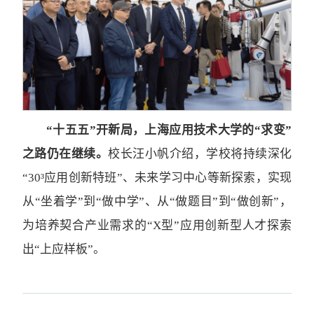
“十五五”开新局，上海应用技术大学的“求变”
之路仍在继续。
校长汪小帆介绍，学校将持续深化
“30³应用创新特班”、未来学习中心等新探索，实现
从“坐着学”到“做中学”、从“做题目”到“做创新”，
为培养契合产业需求的“X型”应用创新型人才探索
出“上应样板”。