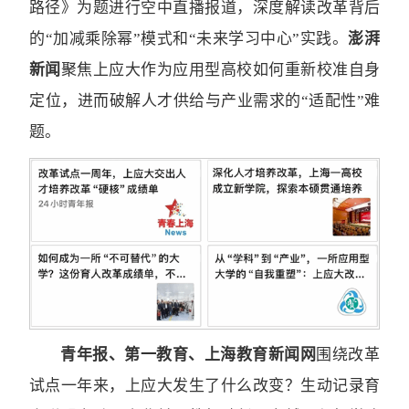
路径》为题进行空中直播报道，深度解读改革背后
的“加减乘除幂”模式和“未来学习中心”实践。
澎湃
新闻
聚焦上应大作为应用型高校如何重新校准自身
定位，进而破解人才供给与产业需求的“适配性”难
题。
青年报、第一教育、上海教育新闻网
围绕改革
试点一年来，上应大发生了什么改变？生动记录育