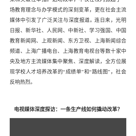
场教育理念与办学模式的深刻变革，更在社会主流
媒体中引发了广泛关注与深度报道。
连日来，光明
日报、新华社、人民网、中新社、学习强国、中国
教育新闻网、上观新闻、东方卫视、上海新闻综合
频道、上海广播电台、上海教育电视台等数十家中
央及地方主流媒体集中聚焦、深度解读，全方位展
现学校人才培养改革的“成绩单”和“路线图”，社会
反响热烈。
电视媒体深度探访：
一条生产线如何撬动改革？