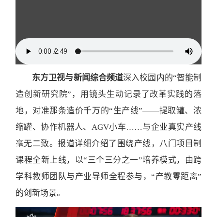
东方卫视与新闻综合频道
深入校园内的“智能制
造创新研究院”，用镜头生动记录了改革实践的落
地，对准那条造价千万的“生产线”——提取罐、浓
缩罐、协作机器人、AGV小车……与企业真实产线
毫无二致。报道详细介绍了围绕产线，八门项目制
课程全新上线，以“三个三分之一”培养模式，由跨
学科教师团队与产业导师全程参与，“产教零距离”
的创新场景。