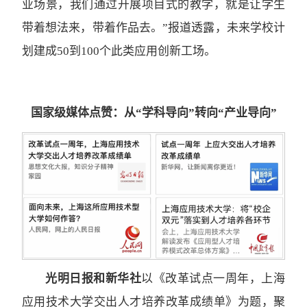
业场景，我们通过开展项目式的教学，就是让学生
带着想法来，带着作品去。”报道透露，未来学校计
划建成50到100个此类应用创新工场。
国家级媒体点赞：从“学科导向”转向“产业导向”
光明日报和新华社
以《改革试点一周年，上海
应用技术大学交出人才培养改革成绩单》为题，聚