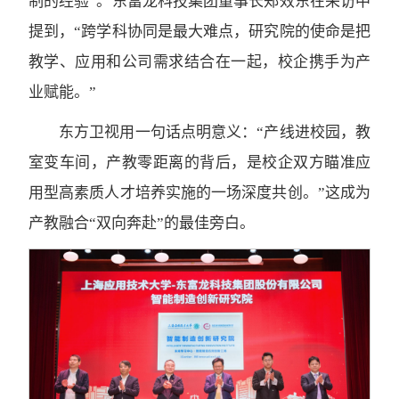
制的经验”。东富龙科技集团董事长郑效东在采访中
提到，“跨学科协同是最大难点，研究院的使命是把
教学、应用和公司需求结合在一起，校企携手为产
业赋能。”
东方卫视用一句话点明意义：“产线进校园，教
室变车间，产教零距离的背后，是校企双方瞄准应
用型高素质人才培养实施的一场深度共创。”这成为
产教融合“双向奔赴”的最佳旁白。