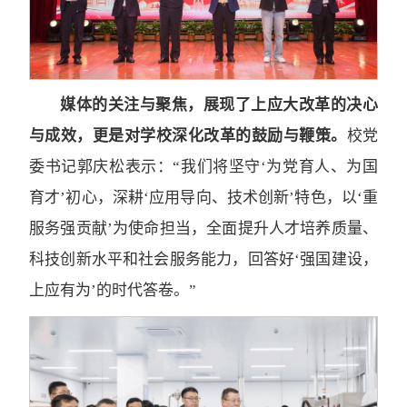
媒体的关注与聚焦，展现了上应大改革的决心
与成效，更是对学校深化改革的鼓励与鞭策。
校党
委书记郭庆松表示：“我们将坚守‘为党育人、为国
育才’初心，深耕‘应用导向、技术创新’特色，以‘重
服务强贡献’为使命担当，全面提升人才培养质量、
科技创新水平和社会服务能力，回答好‘强国建设，
上应有为’的时代答卷。”