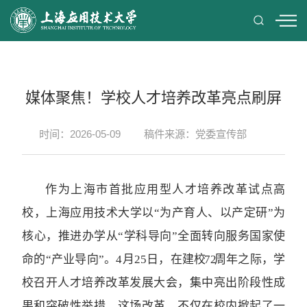
媒体聚焦！学校人才培养改革亮点刷屏
时间：2026-05-09
稿件来源：党委宣传部
作为上海市首批应用型人才培养改革试点高
校，上海应用技术大学以“为产育人、以产定研”为
核心，推进办学从“学科导向”全面转向服务国家使
命的“产业导向”。4月25日，在建校 72 周年之际，学
校召开人才培养改革发展大会，集中亮出阶段性成
果和突破性举措。这场改革，不仅在校内掀起了一