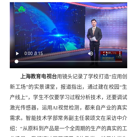
上海教育电视台
用镜头记录了学校打造“应用创
新工场”的实景课堂，报道指出，通过建在校园“生
产线上”，学生不仅要学习过程分析技术，还要调试
激光传感器，运用AI视觉检测，都来自产业的真实
需求。智能技术学部常务副主任裴颂文在采访中介
绍：“从原料到产品是一个全周期的生产的真实的工