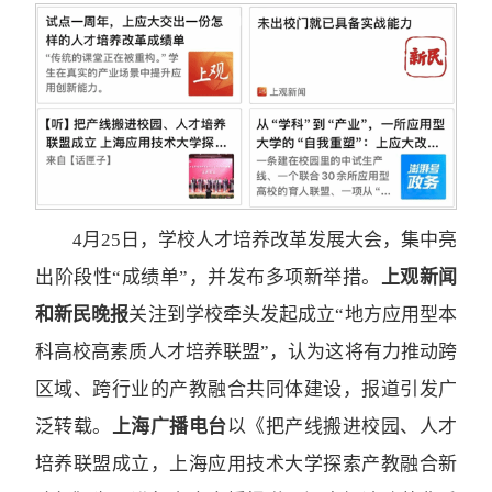
4月25日，学校人才培养改革发展大会，集中亮
出阶段性“成绩单”，并发布多项新举措。
上观新闻
和新民晚报
关注到学校牵头发起成立“地方应用型本
科高校高素质人才培养联盟”，认为这将有力推动跨
区域、跨行业的产教融合共同体建设，报道引发广
泛转载。
上海广播电台
以《把产线搬进校园、人才
培养联盟成立，上海应用技术大学探索产教融合新