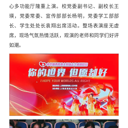
心多功能厅隆重上演。校党委副书记、副校长王
瑛，党委常委、宣传部部长杨明，党委学工部部
长、学生处处长袁翔出席活动。整场表演座无虚
席，现场气氛热情活跃，观演的老师和同学们好评
如潮。