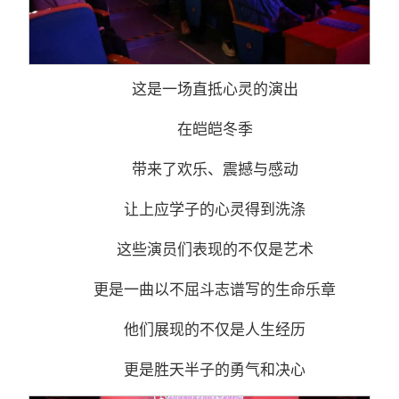
这是一场直抵心灵的演出
在皑皑冬季
带来了欢乐、震撼与感动
让上应学子的心灵得到洗涤
这些演员们表现的不仅是艺术
更是一曲以不屈斗志谱写的生命乐章
他们展现的不仅是人生经历
更是胜天半子的勇气和决心