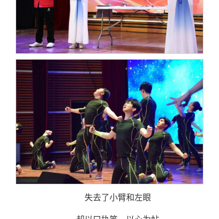
失去了小臂和左眼