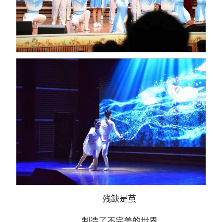
残缺是茧
制造了不完美的世界