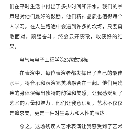
们在平时生活中付出了多少时间和汗水。我们的掌
声是对他们最好的鼓励，他们精神品质也值得每个
人学习。在人生路途中会遇到许多的坎坷，只要勇
敢面对，顽强奋斗，终会云开雾散，收获好的结
果。
电气与电子工程学院 23级 袁旭栋
在表演中，每位表演者都发挥出了自己的最佳
水平，将音乐和表演完美地融合在一起。他们用残
疾的身体演绎出独特的韵律和美感，让我感受到了
艺术的力量和魅力。他们让我意识到，艺术不仅仅
是追求美，更是一种对生命力和人性的表达。
总之，这场残疾人艺术表演让我感受到了艺术