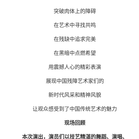
突破肉体上的障碍
在艺术中寻找共鸣
在残缺中追求完美
在黑暗中点燃希望
用震撼人心的精彩表演
展现中国残障艺术家们的
新时代风采和精神风貌
让观众感受到了中国传统艺术的魅力
现场回顾
本次演出，演员们以技艺精湛的舞蹈、演唱、