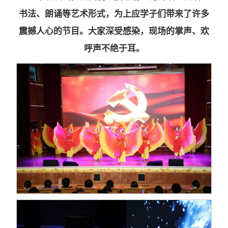
书法、朗诵等艺术形式，为上应学子们带来了许多
震撼人心的节目。大家深受感染，现场的掌声、欢
呼声不绝于耳。