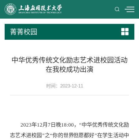
菁菁校园
中华优秀传统文化励志艺术进校园活动
在我校成功出演
时间：2023-12-11
2023年12月7日晚18:00，“中华优秀传统文化励
志艺术进校园”之“你的世界 但愿都好”在学生活动中