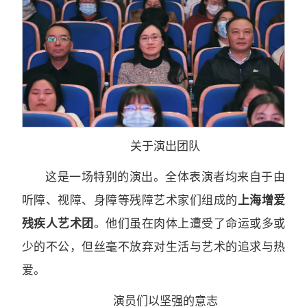
关于演出团队
这是一场特别的演出。全体表演者均来自于由
听障、视障、身障等残障艺术家们组成的
上海增爱
残疾人艺术团
。他们虽在肉体上遭受了命运或多或
少的不公，但丝毫不放弃对生活与艺术的追求与热
爱。
演员们以坚强的意志