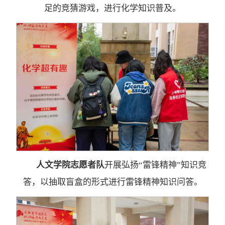
足的竞猜游戏，进行化学知识普及。
人文学院志愿者队
开展弘扬“雷锋精神”知识竞
答，以抽取盲盒的形式进行雷锋精神知识问答。