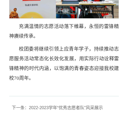
充满温情的志愿活动落下帷幕，永恒的雷锋精
神赓续传承。
校团委将继续引领上应青年学子，持续推动志
愿服务活动常态化长效化发展，用实际行动诠释雷
锋精神的时代内涵，以饱满的青春姿态迎接我校建
校70周年。
下一条：2022-2023学年“优秀志愿者队”风采展示