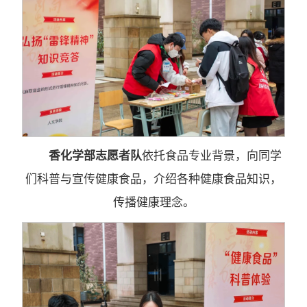
香化学部志愿者队
依托食品专业背景，向同学
们科普与宣传健康食品，介绍各种健康食品知识，
传播健康理念。