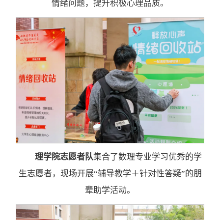
情绪问题，提升积极心理品质。
理学院志愿者队
集合了数理专业学习优秀的学
生志愿者，现场开展“辅导教学＋针对性答疑”的朋
辈助学活动。