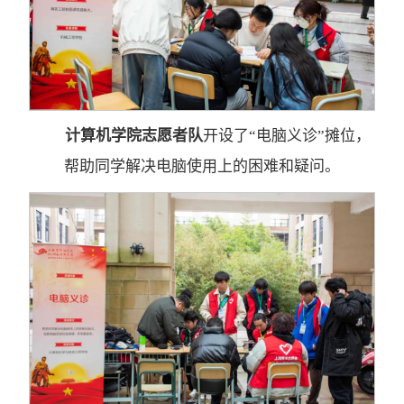
计算机学院志愿者队
开设了“电脑义诊”摊位，
帮助同学解决电脑使用上的困难和疑问。