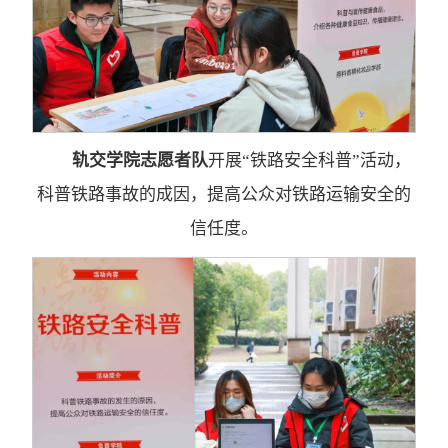
轨交学院志愿者队
开展“铁路安全科普”活动，
科普铁路事故的成因，提高公众对铁路运输安全的
信任度。