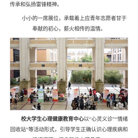
传承和弘扬雷锋精神。
小小的一席展位，承载着上应青年志愿者甘于
奉献的初心，薪火相传的温情。
校大学生心理健康教育中心
以“心灵义诊”“情绪
回收站”等活动形式，引导学生正确认识心理疾病和