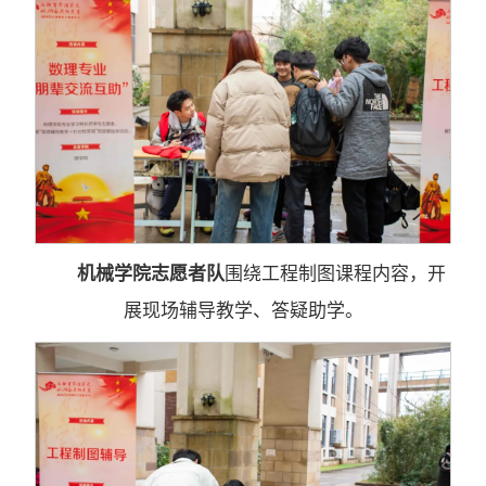
机械学院志愿者队
围绕工程制图课程内容，开
展现场辅导教学、答疑助学。