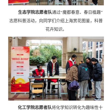
生态学院志愿者队
通过“魔都春意、春日植趣”
志愿科普活动，向同学们介绍上海赏花图鉴，科普
花卉知识。
化工学院志愿者队
将化学知识转化为趣味性十