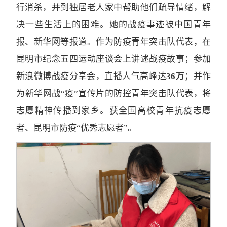
行消杀，并到独居老人家中帮助他们疏导情绪，解
决一些生活上的困难。她的战疫事迹被中国青年
报、新华网等报道。作为防疫青年突击队代表，在
昆明市纪念五四运动座谈会上讲述战疫故事；参加
新浪微博战疫分享会，直播人气高峰达
36万
；并作
为新华网战“疫”宣传片的防控青年突击队代表，将
志愿精神传播到家乡。获全国高校青年抗疫志愿
者、昆明市防疫“优秀志愿者”。