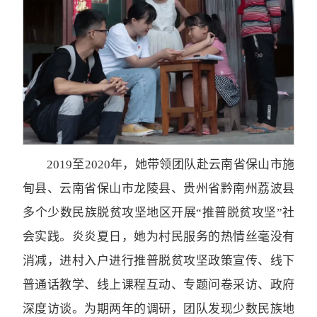
2019至2020年，她带领团队赴云南省保山市施
甸县、云南省保山市龙陵县、贵州省黔南州荔波县
多个少数民族脱贫攻坚地区开展“推普脱贫攻坚”社
会实践。炎炎夏日，她为村民服务的热情丝毫没有
消减，进村入户进行推普脱贫攻坚政策宣传、线下
普通话教学、线上课程互动、专题问卷采访、政府
深度访谈。为期两年的调研，团队发现少数民族地