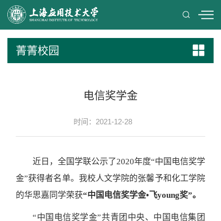
菁菁校园
电信奖学金
时间：2021-12-28
近日，全国学联公示了2020年度“中国电信奖学
金”获得者名单。我校人文学院的张馨予和化工学院
的华思嘉同学荣获
“中国电信奖学金•飞young奖”。
“中国电信奖学金”共青团中央、中国电信集团