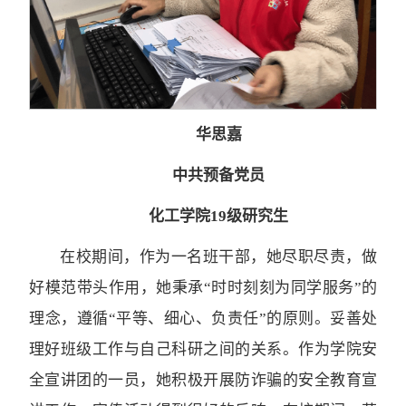
华思嘉
中共预备党员
化工学院19级研究生
在校期间，作为一名班干部，她尽职尽责，做
好模范带头作用，她秉承“时时刻刻为同学服务”的
理念，遵循“平等、细心、负责任”的原则。妥善处
理好班级工作与自己科研之间的关系。作为学院安
全宣讲团的一员，她积极开展防诈骗的安全教育宣