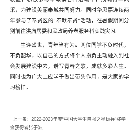
采，为建设美丽奉城共同努力。同时华思嘉连续两
年参与了奉贤区的“奉献奉贤”活动，在暑假期间分
别前往洪庙居委和民政局养老服务科实践实习。
生逢盛世，青年当有为
。
两位同学不负时代，
不负韶华，以自己的方式将个人抱负主动融入到社
会发展建设中去，谱写青春之歌，成就多彩人生。
同时也为广大上应学子做出带头作用，是大家的学
习榜样。
上一条：2022-2023年度“中国大学生自强之星标兵”奖学
金获得者张于波