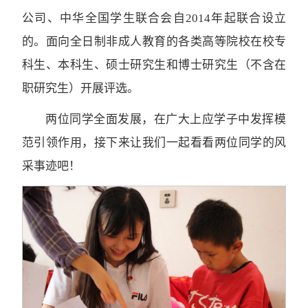
公司、中华全国学生联合会自2014年起联合设立
的。面向全日制非成人教育的各类高等院校在校专
科生、本科生、硕士研究生和博士研究生（不含在
职研究生）开展评选。
两位同学全面发展，在广大上应学子中发挥模
范引领作用，接下来让我们一起看看两位同学的风
采事迹吧！