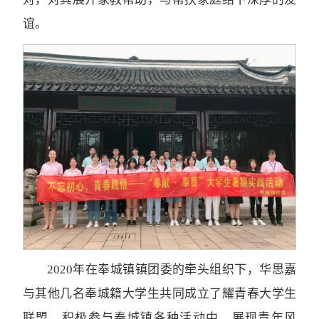
谊。
2020年在奉城镇镇团委的牵头组织下，华思嘉
与其他几名奉城籍大学生共同成立了耀青春大学生
联盟，积极参与奉城镇各种活动中，展现青年风