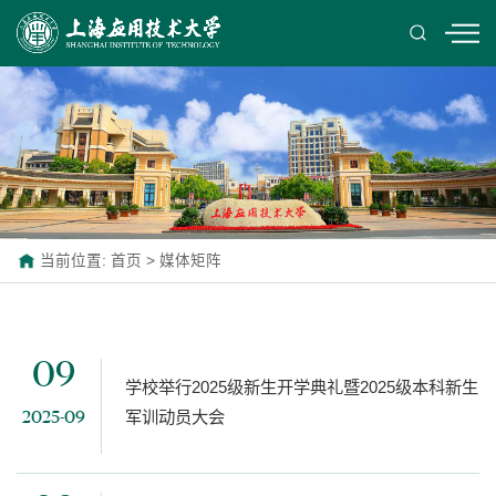
当前位置:
首页
>
媒体矩阵
09
学校举行2025级新生开学典礼暨2025级本科新生
军训动员大会
2025-09