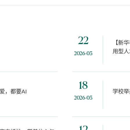
22
【新华
用型人
2026-03
18
爱，都要AI
学校举
2026-03