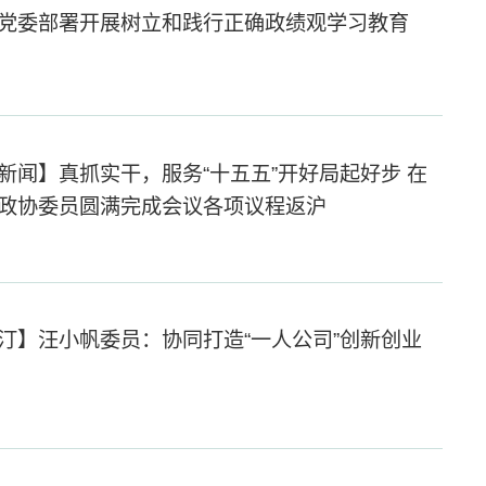
党委部署开展树立和践行正确政绩观学习教育
新闻】真抓实干，服务“十五五”开好局起好步 在
政协委员圆满完成会议各项议程返沪
汀】汪小帆委员：协同打造“一人公司”创新创业