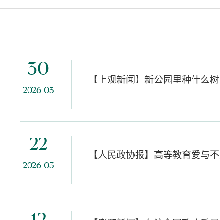
30
【上观新闻】新公园里种什么树
2026-03
22
【人民政协报】高等教育爱与不
2026-03