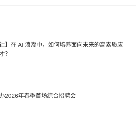
社】在 AI 浪潮中，如何培养面向未来的高素质应
才？
办2026年春季首场综合招聘会