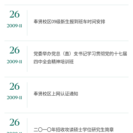
26
奉贤校区09级新生报到班车时间安排
2009-11
26
党委举办党总（直）支书记学习贯彻党的十七届
四中全会精神培训班
2009-11
26
奉贤校区上网认证通知
2009-11
26
二〇一〇年招收攻读硕士学位研究生简章