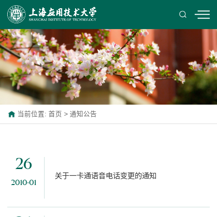
当前位置:
首页
>
通知公告
26
关于一卡通语音电话变更的通知
2010-01