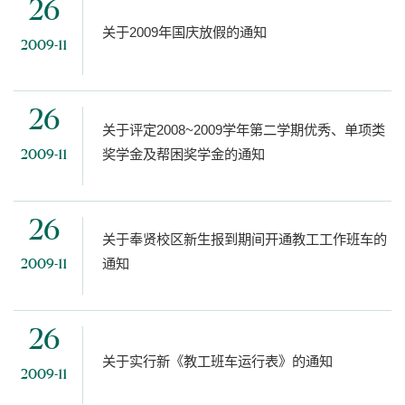
26
关于2009年国庆放假的通知
2009-11
26
关于评定2008~2009学年第二学期优秀、单项类
奖学金及帮困奖学金的通知
2009-11
26
关于奉贤校区新生报到期间开通教工工作班车的
通知
2009-11
26
关于实行新《教工班车运行表》的通知
2009-11