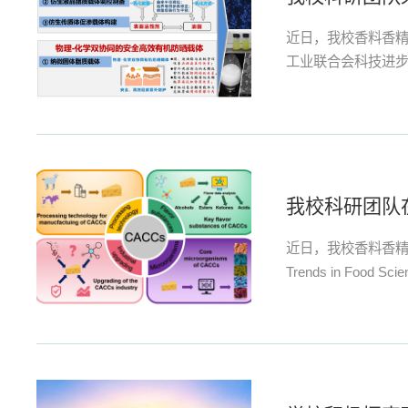
近日，我校香料香精
工业联合会科技进步
我校科研团队
近日，我校香料香
Trends in Food 