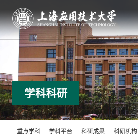
学科科研
重点学科
学科平台
科研成果
科研机构