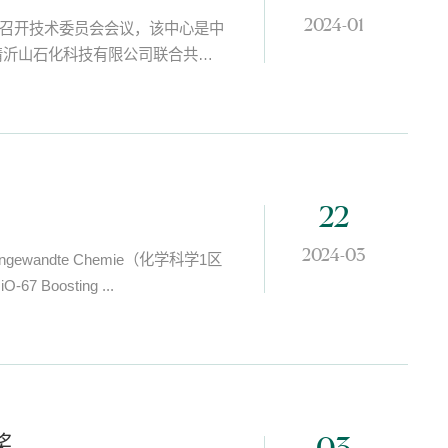
2024-01
校召开技术委员会会议，该中心是中
清沂山石化科技有限公司联合共
22
2024-03
ndte Chemie（化学科学1区
67 Boosting ...
奖