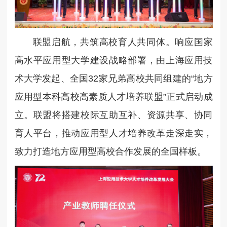
联盟启航，共筑高校育人共同体。响应国家
高水平应用型大学建设战略部署，由上海应用技
术大学发起、全国32家兄弟高校共同组建的“地方
应用型本科高校高素质人才培养联盟”正式启动成
立。联盟将搭建校际互助互补、资源共享、协同
育人平台，推动应用型人才培养改革走深走实，
致力打造地方应用型高校合作发展的全国样板。