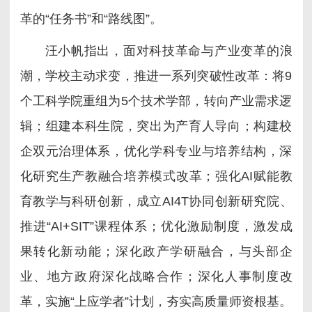
革的“任务书”和“路线图”。
汪小帆指出，面对科技革命与产业变革的浪
潮，学校主动求变，推进一系列突破性改革：将9
个工科学院重组为5个技术学部，转向产业需求逻
辑；组建本科生院，突出为产育人导向；构建校
企双元治理体系，优化学科专业与培养结构，深
化研究生产教融合培养模式改革；强化AI赋能教
育教学与科研创新，成立AI4T协同创新研究院、
推进“AI+SIT”课程体系；优化激励制度，激发成
果转化新动能；深化政产学研融合，与头部企
业、地方政府深化战略合作；深化人事制度改
革，实施“上应学者”计划，夯实高质量师资根基。