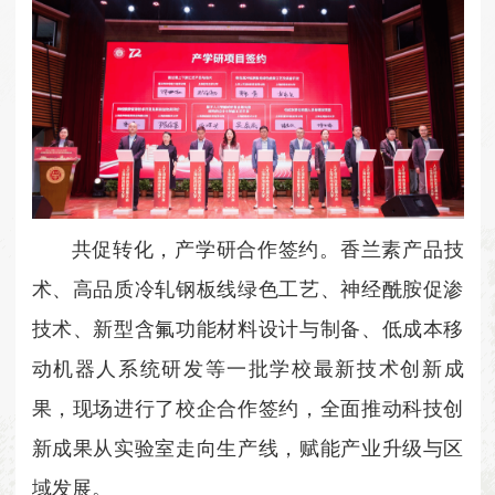
共促转化，产学研合作签约。香兰素产品技
术、高品质冷轧钢板线绿色工艺、神经酰胺促渗
技术、新型含氟功能材料设计与制备、低成本移
动机器人系统研发等一批学校最新技术创新成
果，现场进行了校企合作签约，全面推动科技创
新成果从实验室走向生产线，赋能产业升级与区
域发展。