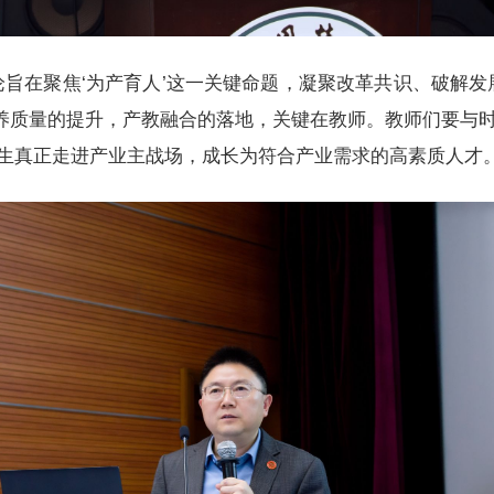
论旨在聚焦‘为产育人’这一关键命题，凝聚改革共识、破解发
培养质量的提升，产教融合的落地，关键在教师。教师们要与
生真正走进产业主战场，成长为符合产业需求的高素质人才