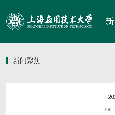
新闻聚焦
2
编辑