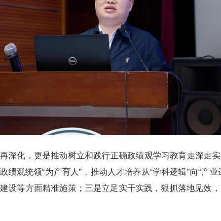
再深化，更是推动树立和践行正确政绩观学习教育走深走实
绩观统领“为产育人”，推动人才培养从“学科逻辑”向“产
建设等方面精准施策；三是立足实干实践，狠抓落地见效，以