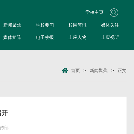
学校主页
新闻聚焦
学校要闻
校园简讯
媒体关注
媒体矩阵
电子校报
上应人物
上应视听
首页
>
新闻聚焦
>
正文
召开
传部