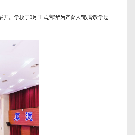
开。学校于3月正式启动“为产育人”教育教学思