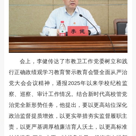
会上，李健传达了市教卫工作党委树立和践
行正确政绩观学习教育警示教育会暨全面从严治
党大会会议精神，通报2025年以来学校纪检监
察、巡察、审计工作情况。结合新时代高校管党
治党全新形势任务，他提出，要以更高站位深化
政治监督提质增效，以更实举措夯实监督履职主
责，以更严基调厚植廉洁育人沃土，以更高标准