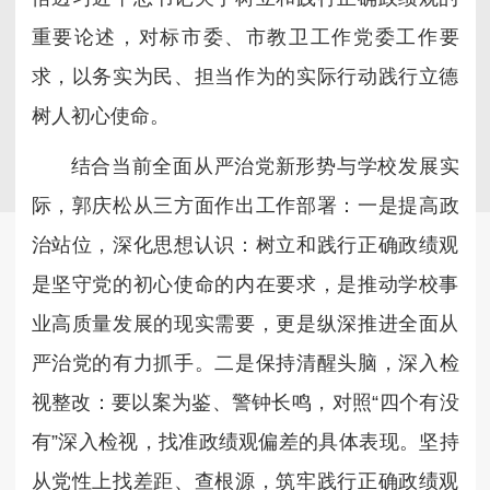
重要论述，对标市委、市教卫工作党委工作要
求，以务实为民、担当作为的实际行动践行立德
树人初心使命。
结合当前全面从严治党新形势与学校发展实
际，郭庆松从三方面作出工作部署：
一是提高政
治站位，深化思想认识：树立和践行正确政绩观
是坚守党的初心使命的内在要求，是推动学校事
业高质量发展的现实需要，更是纵深推进全面从
严治党的有力抓手。
二是保持清醒头脑，深入检
视整改：要以案为鉴、警钟长鸣，对照“四个有没
有”深入检视，找准政绩观偏差的具体表现。坚持
从党性上找差距、查根源，筑牢践行正确政绩观