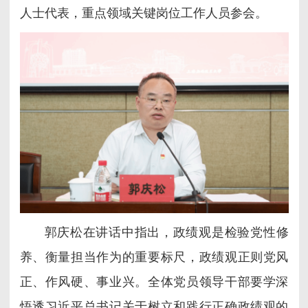
人士代表，重点领域关键岗位工作人员参会。
郭庆松在讲话中指出，政绩观是检验党性修
养、衡量担当作为的重要标尺，政绩观正则党风
正、作风硬、事业兴。全体党员领导干部要学深
悟透习近平总书记关于树立和践行正确政绩观的