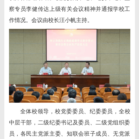
察专员李健传达上级有关会议精神并通报学校工
作情况。会议由校长汪小帆主持。
全体校领导，校党委委员、纪委委员，全校
中层干部，二级纪委书记及委员、二级党组织委
员，各民主党派主委、知联会班子成员、无党派