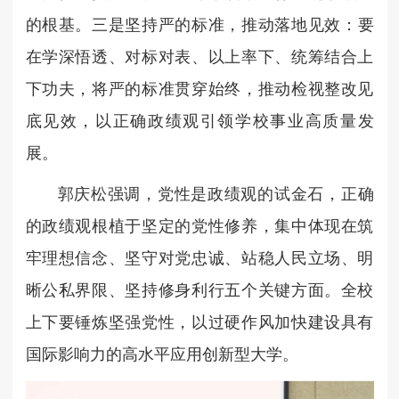
的根基。
三是坚持严的标准，推动落地见效：要
在学深悟透、对标对表、以上率下、统筹结合上
下功夫，将严的标准贯穿始终，推动检视整改见
底见效，以正确政绩观引领学校事业高质量发
展。
郭庆松强调，党性是政绩观的试金石，正确
的政绩观根植于坚定的党性修养，集中体现在筑
牢理想信念、坚守对党忠诚、站稳人民立场、明
晰公私界限、坚持修身利行五个关键方面。全校
上下要锤炼坚强党性，以过硬作风加快建设具有
国际影响力的高水平应用创新型大学。