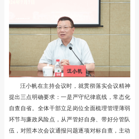
汪小帆在主持会议时，就贯彻落实会议精神
提出三点明确要求：
一是严守纪律底线，常态化
自查自省。全体干部立足岗位全面梳理管理薄弱
环节与廉政风险点，从严管好自身、带好分管队
伍，对照本次会议通报问题逐项对标自查，主动