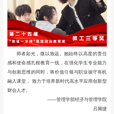
师者如光，微以致远。她始终以高度的责任
感和使命感扎根教育一线，在强化学生专业能力
与创新思维的同时，将价值引领与职业操守有机
融入课堂， 致力于培养新时代高水平应用创新型
财会人才。
——管理学部经济与管理学院
吕频捷