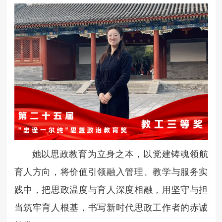
她以思政教育为立身之本，以党建铸魂领航
育人方向，将价值引领融入管理、教学与服务实
践中，把思政温度与育人深度相融，用坚守与担
当筑牢育人根基，书写新时代思政工作者的赤诚