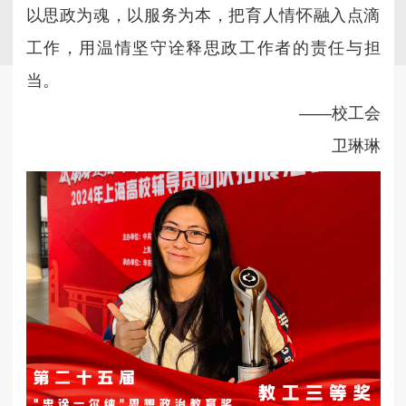
以思政为魂，以服务为本，把育人情怀融入点滴
工作，用温情坚守诠释思政工作者的责任与担
当。
——校工会
卫琳琳