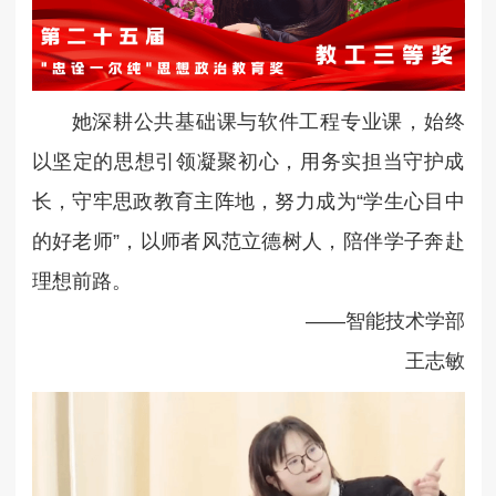
她深耕公共基础课与软件工程专业课，始终
以坚定的思想引领凝聚初心，用务实担当守护成
长，守牢思政教育主阵地，努力成为“学生心目中
的好老师”，以师者风范立德树人，陪伴学子奔赴
理想前路。
——智能技术学部
王志敏