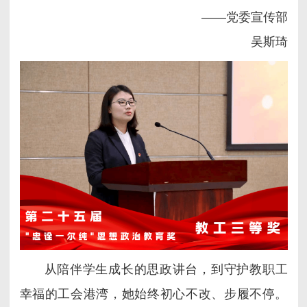
——党委宣传部
吴斯琦
从陪伴学生成长的思政讲台，到守护教职工
幸福的工会港湾，她始终初心不改、步履不停。