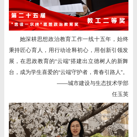
她深耕思想政治教育工作一线十五年，始终
秉持匠心育人，用行动诠释初心，用创新引领发
展，在思政教育的“云端”搭建出立德树人的新舞
台，成为学生喜爱的“云端守护者，青春引路人”。
——城市建设与生态技术学部
任玉英