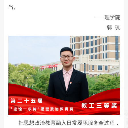
当。
——理学院
郭 琼
把思想政治教育融入日常履职服务全过程，