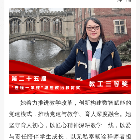
她着力推进教学改革，创新构建数智赋能的
党建模式，推动党建与教学、育人深度融合。她
坚守育人初心，以匠心精神深耕教学一线，以爱
与责任陪伴学生成长，以无私奉献诠释师者担