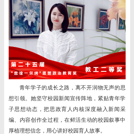
青年学子的成长之路，离不开润物无声的思
想引领。她坚守校园新闻宣传阵地，紧贴青年学
子思想动态，把思政育人内核深度融入新闻采
编、内容创作全过程，在鲜活生动的校园叙事中
厚植理想信念，用心讲好校园育人故事。