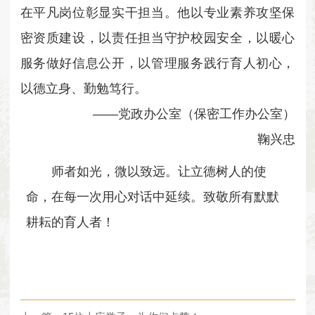
在平凡岗位彰显实干担当。他以专业素养攻坚保
密资质建设，以责任担当守护校园安全，以暖心
服务做好信息公开，以管理服务践行育人初心，
以德立身、勤勉笃行。
——党政办公室（保密工作办公室）
鞠兴忠
师者如光，微以致远。让立德树人的使
命，在每一次用心对话中延续。致敬所有默默
耕耘的育人者！