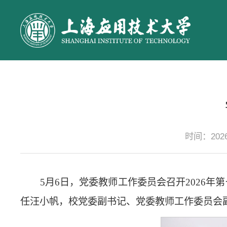
时间：2026
5月6日，党委教师工作委员会召开2026
任汪小帆，校党委副书记、党委教师工作委员会