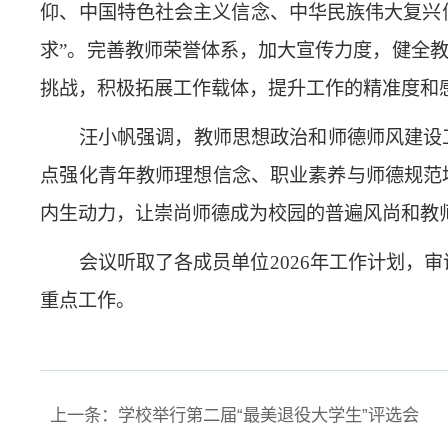
仰、中国特色社会主义信念、中华民族伟大复兴信
求”。完善教师荣誉体系，加大宣传力度，健全
挑战，积极拓展工作载体，提升工作的精准度和
汪小帆强调，教师思想政治和师德师风建设
点强化青年教师理想信念、职业素养与师德规范
内生动力，让崇尚师德成为校园的普遍风尚和教
会议听取了各成员单位2026年工作计划，
重点工作。
上一条：学校举行第二届“最美退役大学生”评选会