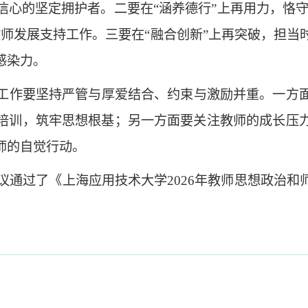
心的坚定拥护者。二要在“涵养德行”上再用力，恪守
教师发展支持工作。三要在“融合创新”上再突破，担当
感染力。
工作要坚持严管与厚爱结合、约束与激励并重。一方
培训，筑牢思想根基；另一方面要关注教师的成长压
师的自觉行动。
审议通过了《上海应用技术大学2026年教师思想政治