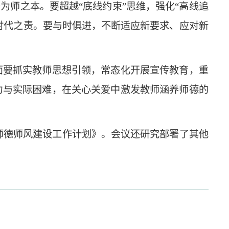
为师之本。要超越“底线约束”思维，强化“高线追
时代之责。要与时俱进，不断适应新要求、应对新
面要抓实教师思想引领，常态化开展宣传教育，重
力与实际困难，在关心关爱中激发教师涵养师德的
和师德师风建设工作计划》。会议还研究部署了其他