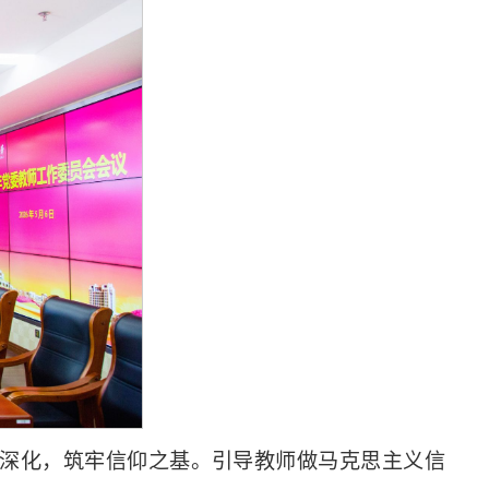
再深化，筑牢信仰之基。引导教师做马克思主义信