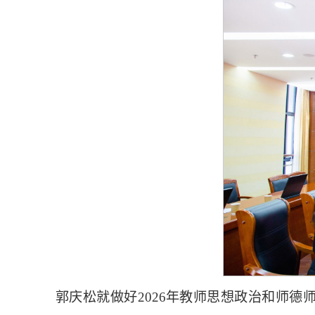
郭庆松就做好2026年教师思想政治和师