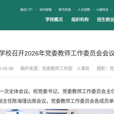
融合门户
校内邮箱
图书资源
人才招聘
AI辅导员
学校概况
组织机构
招生就
学校召开2026年党委教师工作委员会会
-05-08
稿件来源：党委教师工作部 人事处
摄影：党
年第一次全体会议。校党委书记、党委教师工作委员会
副主任陈海瑾出席会议，党委教师工作委员会各成员单