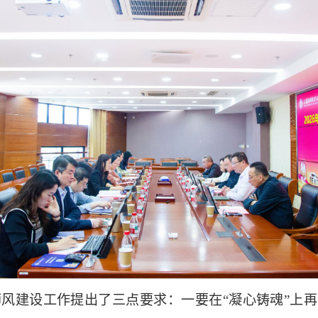
德师风建设工作提出了三点要求：一要在“凝心铸魂”上