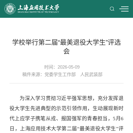
学校举行第二届“最美退役大学生”评选
会
时间：2026-05-09
稿件来源：党委学生工作部 人民武装部
为深入学习贯彻习近平强军思想，充分发挥退
役大学生先进典型的示范引领作用，生动展现新时
代上应学子携笔从戎、报国强军的青春担当，5月6
日，上海应用技术大学第二届“最美退役大学生”评