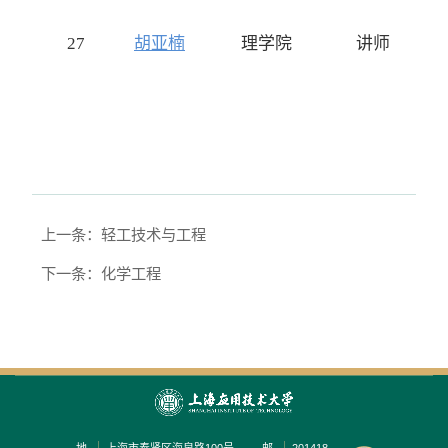
27
胡亚楠
理学院
讲师
上一条：轻工技术与工程
下一条：化学工程